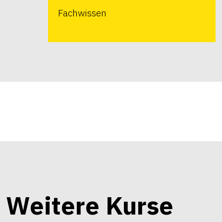
Fachwissen
Weitere Kurse