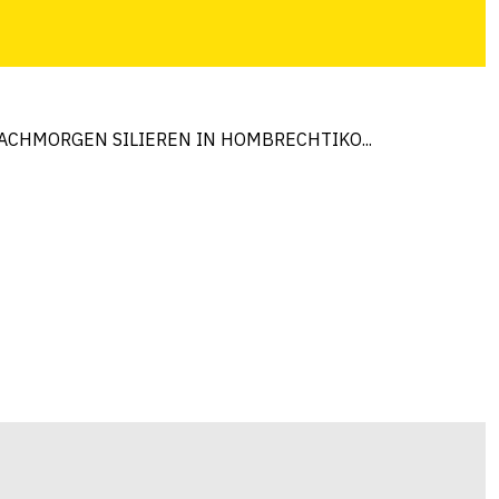
ACHMORGEN SILIEREN IN HOMBRECHTIKO...