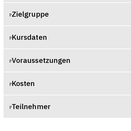
Zielgruppe
Kursdaten
Voraussetzungen
Kosten
Teilnehmer