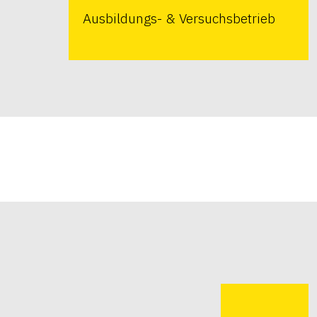
Ausbildungs- & Versuchsbetrieb