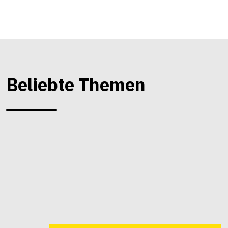
Beliebte Themen