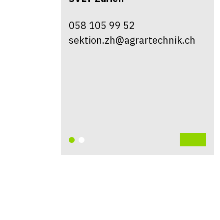
058 105 99 52
sektion.zh@agrartechnik.ch