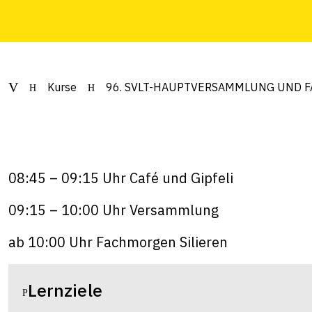
Kurse
96. SVLT-HAUPTVERSAMMLUNG UND F
08:45 – 09:15 Uhr Café und Gipfeli
09:15 – 10:00 Uhr Versammlung
ab 10:00 Uhr Fachmorgen Silieren
Lernziele