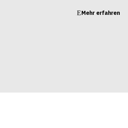
Mehr erfahren