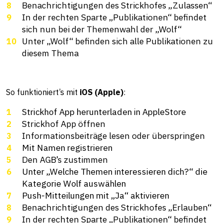
Benachrichtigungen des Strickhofes „Zulassen“
In der rechten Sparte „Publikationen“ befindet
sich nun bei der Themenwahl der „Wolf“
Unter „Wolf“ befinden sich alle Publikationen zu
diesem Thema
So funktioniert’s mit
iOS (Apple)
:
Strickhof App herunterladen in AppleStore
Strickhof App öffnen
Informationsbeiträge lesen oder überspringen
Mit Namen registrieren
Den AGB’s zustimmen
Unter „Welche Themen interessieren dich?“ die
Kategorie Wolf auswählen
Push-Mitteilungen mit „Ja“ aktivieren
Benachrichtigungen des Strickhofes „Erlauben“
In der rechten Sparte „Publikationen“ befindet