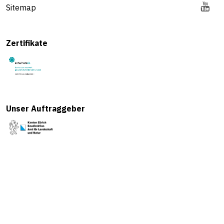
Sitemap
Zertifikate
Unser Auftraggeber