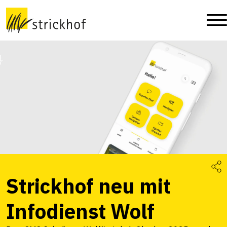
Strickhof neu mit
Infodienst Wolf