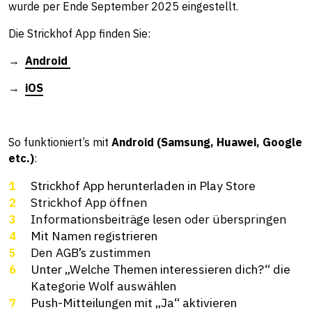
wurde per Ende September 2025 eingestellt.
Die Strickhof App finden Sie:
→
Android
→
iOS
So funktioniert’s mit
Android (Samsung, Huawei, Google
etc.)
:
Strickhof App herunterladen in Play Store
Strickhof App öffnen
Informationsbeiträge lesen oder überspringen
Mit Namen registrieren
Den AGB’s zustimmen
Unter „Welche Themen interessieren dich?“ die
Kategorie Wolf auswählen
Push-Mitteilungen mit „Ja“ aktivieren