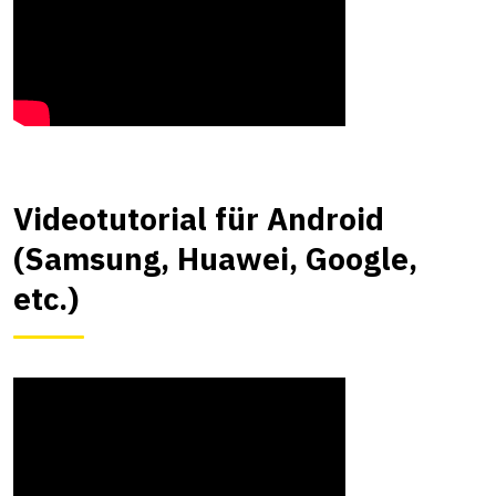
Videotutorial für Android
(Samsung, Huawei, Google,
etc.)