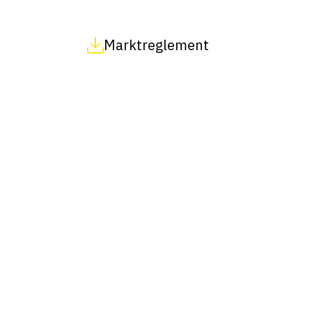
Marktreglement