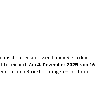
narischen Leckerbissen haben Sie in den
kt bereichert. Am
4. Dezember 2025 von 16
er an den Strickhof bringen – mit Ihrer