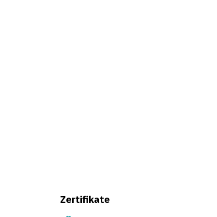
Zertifikate