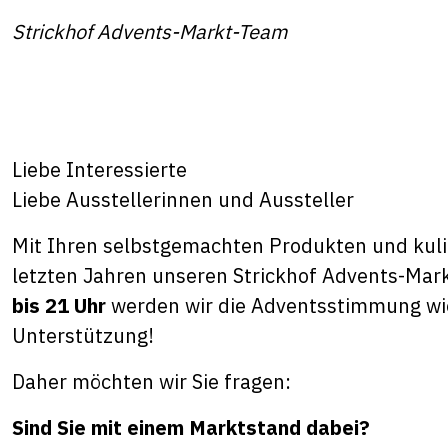
Strickhof Advents-Markt-Team
Liebe Interessierte
Liebe Ausstellerinnen und Aussteller
Mit Ihren selbstgemachten Produkten und kuli
letzten Jahren unseren Strickhof Advents-Mar
bis 21 Uhr
werden wir die Adventsstimmung wied
Unterstützung!
Daher möchten wir Sie fragen:
Sind Sie mit einem Marktstand dabei?