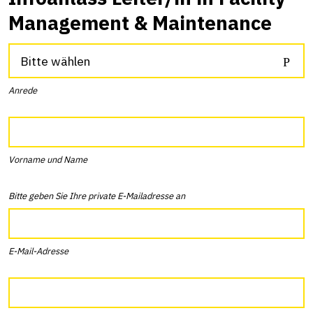
Management & Maintenance
Bitte wählen
Anrede
Vorname und Name
Bitte geben Sie Ihre private E-Mailadresse an
E-Mail-Adresse