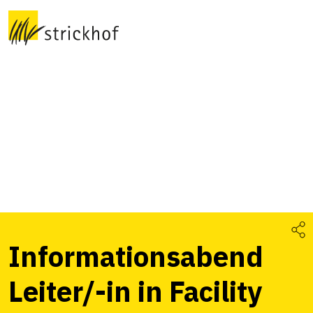
Informationsabend
Leiter/-in in Facility