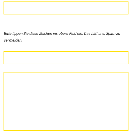
Bitte tippen Sie diese Zeichen ins obere Feld ein. Das hilft uns, Spam zu
vermeiden.