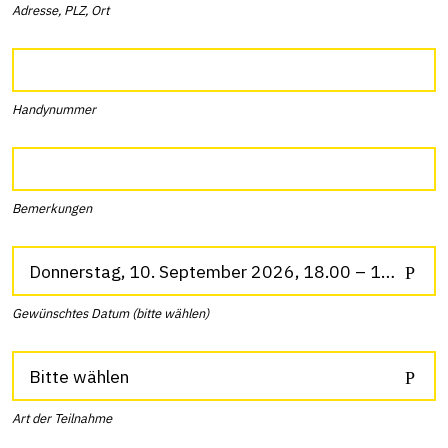
Adresse, PLZ, Ort
Handynummer
Bemerkungen
Donnerstag, 10. September 2026, 18.00 – 19.30 Uhr
Gewünschtes Datum (bitte wählen)
Bitte wählen
Art der Teilnahme