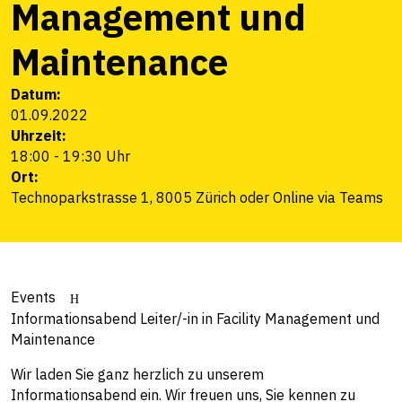
Management und
Maintenance
Datum:
01.09.2022
Uhrzeit:
18:00 - 19:30 Uhr
Ort:
Technoparkstrasse 1, 8005 Zürich oder Online via Teams
Events
Informationsabend Leiter/-in in Facility Management und
Maintenance
Wir laden Sie ganz herzlich zu unserem
Informationsabend ein. Wir freuen uns, Sie kennen zu