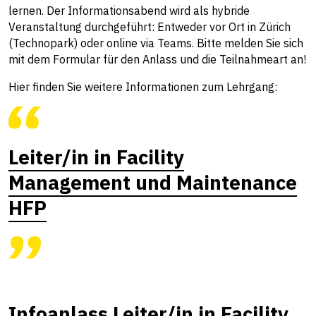
lernen. Der Informationsabend wird als hybride
Veranstaltung durchgeführt: Entweder vor Ort in Zürich
(Technopark) oder online via Teams. Bitte melden Sie sich
mit dem Formular für den Anlass und die Teilnahmeart an!
Hier finden Sie weitere Informationen zum Lehrgang:
Leiter/in in Facility
Management und Maintenance
HFP
Infoanlass Leiter/in in Facility