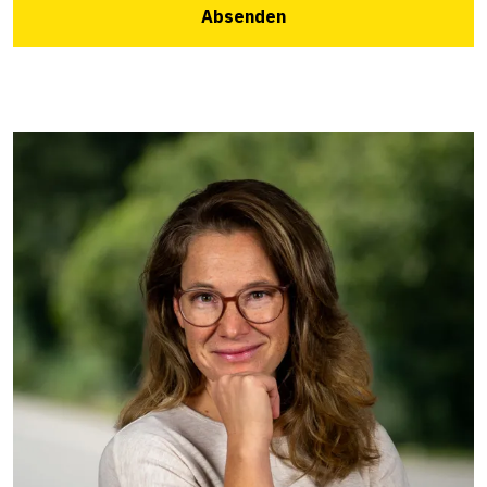
Absenden