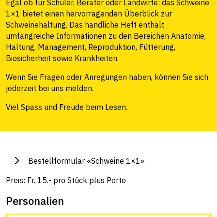
Egal ob für Schüler, Berater oder Landwirte: das Schweine
1×1 bietet einen hervorragenden Überblick zur
Schweinehaltung. Das handliche Heft enthält
umfangreiche Informationen zu den Bereichen Anatomie,
Haltung, Management, Reproduktion, Fütterung,
Biosicherheit sowie Krankheiten.
Wenn Sie Fragen oder Anregungen haben, können Sie sich
jederzeit bei uns melden.
Viel Spass und Freude beim Lesen.
Bestellformular «Schweine 1×1»
Preis: Fr. 15.- pro Stück plus Porto
Personalien