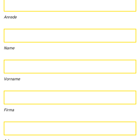
Anrede
Name
Vorname
Firma