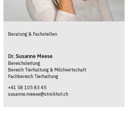
Beratung & Fachstellen
Dr.
Susanne
Meese
Bereichsleitung
Bereich Tierhaltung & Milchwirtschaft
Fachbereich Tierhaltung
+41 58 105 83 45
susanne.meese@strickhof.ch