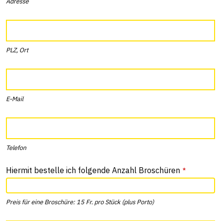
Adresse
PLZ, Ort
E-Mail
Telefon
Hiermit bestelle ich folgende Anzahl Broschüren
*
Preis für eine Broschüre: 15 Fr. pro Stück (plus Porto)