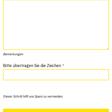
Bemerkungen
Bitte übertragen Sie die Zeichen
*
Dieser Schritt hilft uns Spam zu vermeiden.