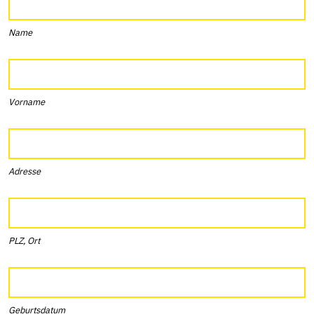
Name
Vorname
Adresse
PLZ, Ort
Geburtsdatum