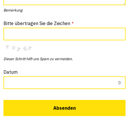
Bemerkung
Bitte übertragen Sie die Zeichen
*
Dieser Schritt hilft uns Spam zu vermeiden.
Datum
Absenden