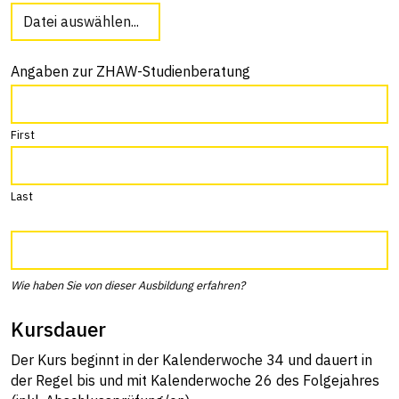
Datei auswählen...
Angaben zur ZHAW-Studienberatung
First
Last
Wie haben Sie von dieser Ausbildung erfahren?
Kursdauer
Der Kurs beginnt in der Kalenderwoche 34 und dauert in
der Regel bis und mit Kalenderwoche 26 des Folgejahres