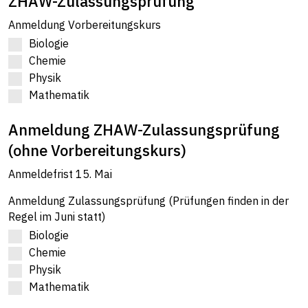
ZHAW-Zulassungsprüfung
Anmeldung Vorbereitungskurs
Biologie
Chemie
Physik
Mathematik
Anmeldung ZHAW-Zulassungsprüfung
(ohne Vorbereitungskurs)
Anmeldefrist 15. Mai
Anmeldung Zulassungsprüfung (Prüfungen finden in der
Regel im Juni statt)
Biologie
Chemie
Physik
Mathematik