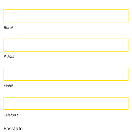
Beruf
E-Mail
Mobil
Telefon P
Passfoto