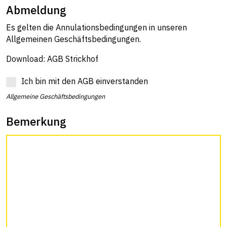
Abmeldung
Es gelten die Annulationsbedingungen in unseren
Allgemeinen Geschäftsbedingungen.
Download: AGB Strickhof
Ich bin mit den AGB einverstanden
Allgemeine Geschäftsbedingungen
Bemerkung