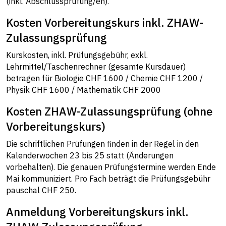
(inkl. Abschlussprüfung/en).
Kosten Vorbereitungskurs inkl. ZHAW-
Zulassungsprüfung
Kurskosten, inkl. Prüfungsgebühr, exkl.
Lehrmittel/Taschenrechner (gesamte Kursdauer)
betragen für Biologie CHF 1600 / Chemie CHF 1200 /
Physik CHF 1600 / Mathematik CHF 2000
Kosten ZHAW-Zulassungsprüfung (ohne
Vorbereitungskurs)
Die schriftlichen Prüfungen finden in der Regel in den
Kalenderwochen 23 bis 25 statt (Änderungen
vorbehalten). Die genauen Prüfungstermine werden Ende
Mai kommuniziert. Pro Fach beträgt die Prüfungsgebühr
pauschal CHF 250.
Anmeldung Vorbereitungskurs inkl.