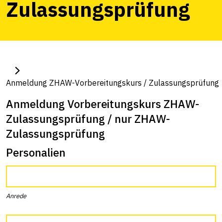
Zulassungsprüfung
Anmeldung ZHAW-Vorbereitungskurs / Zulassungsprüfung
Anmeldung Vorbereitungskurs ZHAW-
Zulassungsprüfung / nur ZHAW-
Zulassungsprüfung
Personalien
Anrede