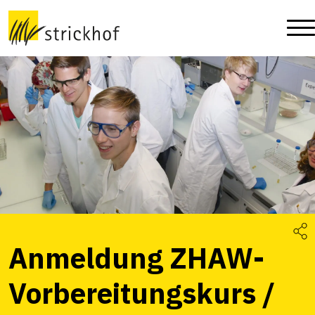
Anmeldung ZHAW-
Vorbereitungskurs /