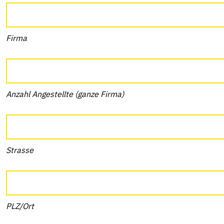
Firma
Anzahl Angestellte (ganze Firma)
Strasse
PLZ/Ort