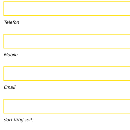
Telefon
Mobile
Email
dort tätig seit: