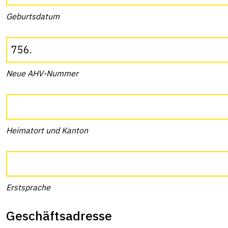
Geburtsdatum
Neue AHV-Nummer
Heimatort und Kanton
Erstsprache
Geschäftsadresse