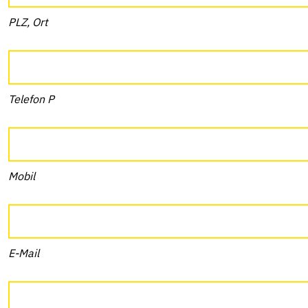
PLZ, Ort
Telefon P
Mobil
E-Mail