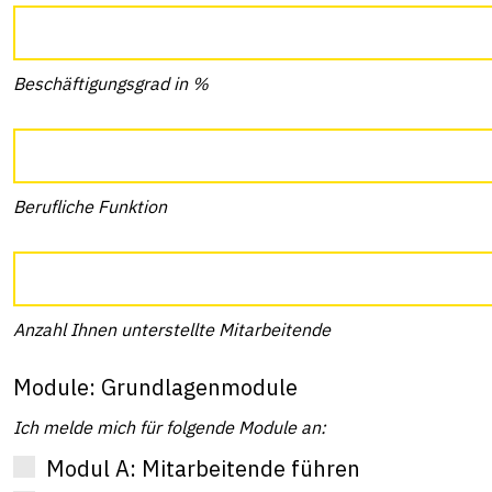
Beschäftigungsgrad in %
Berufliche Funktion
Anzahl Ihnen unterstellte Mitarbeitende
Module: Grundlagenmodule
Ich melde mich für folgende Module an:
Modul A: Mitarbeitende führen