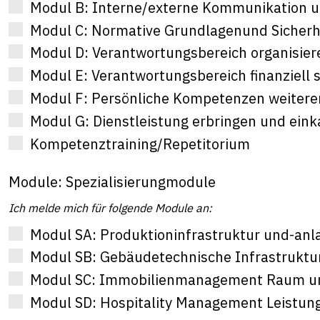
Modul B: Interne/externe Kommunikation 
Modul C: Normative Grundlagenund Sicherh
Modul D: Verantwortungsbereich organisier
Modul E: Verantwortungsbereich finanziell 
Modul F: Persönliche Kompetenzen weitere
Modul G: Dienstleistung erbringen und ein
Kompetenztraining/Repetitorium
Module: Spezialisierungmodule
Ich melde mich für folgende Module an:
Modul SA: Produktioninfrastruktur und-anl
Modul SB: Gebäudetechnische Infrastruktu
Modul SC: Immobilienmanagement Raum und
Modul SD: Hospitality Management Leistun