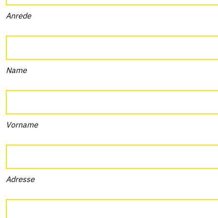
Anrede
Name
Vorname
Adresse