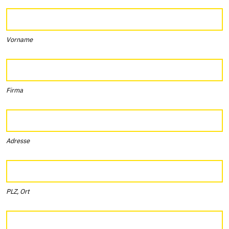
Vorname
Firma
Adresse
PLZ, Ort