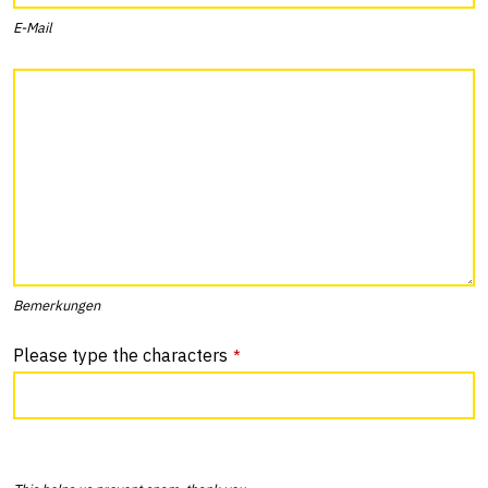
E-Mail
Bemerkungen
Please type the characters
*