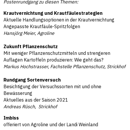
Postenrundgang zu diesen Themen:
Krautvernichtung und Krautfäulestrategien
Aktuelle Handlungsoptionen in der Krautvernichtung
Angepasste Krautfäule-Spritzfolgen
Hansjörg Meier, Agroline
Zukunft Pflanzenschutz
Mit weniger Pflanzenschutzmitteln und strengeren
Auflagen Kartoffeln produzieren: Wie geht das?
Markus Hochstrasser, Fachstelle Pflanzenschutz, Strickhof
Rundgang Sortenversuch
Besichtigung der Versuchssorten mit und ohne
Bewässerung
Aktuelles aus der Saison 2021
Andreas Rüsch, Strickhof
Imbiss
offeriert von Agroline und der Landi Weinland