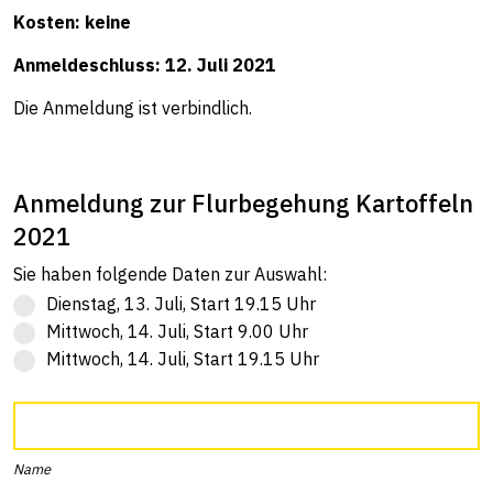
Kosten: keine
Anmeldeschluss: 12. Juli 2021
Die Anmeldung ist verbindlich.
Anmeldung zur Flurbegehung Kartoffeln
2021
Sie haben folgende Daten zur Auswahl:
Dienstag, 13. Juli, Start 19.15 Uhr
Mittwoch, 14. Juli, Start 9.00 Uhr
Mittwoch, 14. Juli, Start 19.15 Uhr
Name