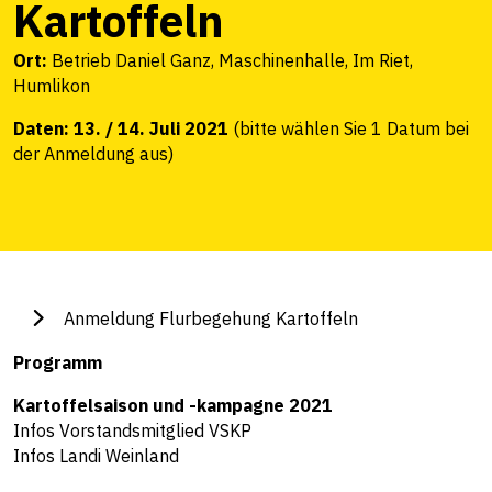
Kartoffeln
Ort:
Betrieb Daniel Ganz, Maschinenhalle, Im Riet,
Humlikon
Daten: 13. / 14. Juli 2021
(bitte wählen Sie 1 Datum bei
der Anmeldung aus)
Anmeldung Flurbegehung Kartoffeln
Programm
Kartoffelsaison und -kampagne 2021
Infos Vorstandsmitglied VSKP
Infos Landi Weinland