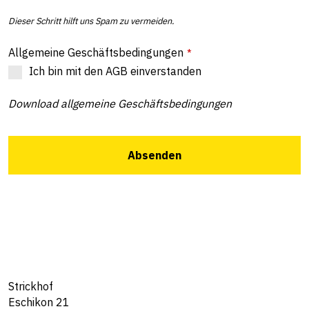
Dieser Schritt hilft uns Spam zu vermeiden.
Allgemeine Geschäftsbedingungen
*
Ich bin mit den AGB einverstanden
Download allgemeine Geschäftsbedingungen
Absenden
Strickhof
Eschikon 21