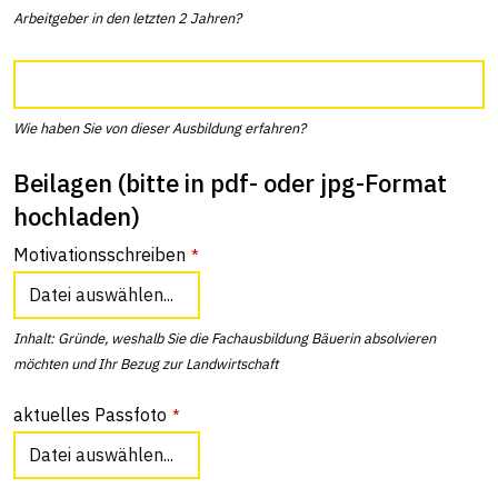
Arbeitgeber in den letzten 2 Jahren?
Wie haben Sie von dieser Ausbildung erfahren?
Beilagen (bitte in pdf- oder jpg-Format
hochladen)
Motivationsschreiben
*
Datei auswählen...
Inhalt: Gründe, weshalb Sie die Fachausbildung Bäuerin absolvieren
möchten und Ihr Bezug zur Landwirtschaft
aktuelles Passfoto
*
Datei auswählen...