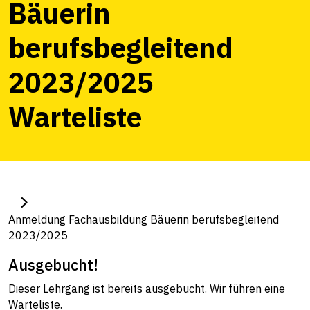
Bäuerin
berufsbegleitend
2023/2025
Warteliste
Anmeldung Fachausbildung Bäuerin berufsbegleitend
2023/2025
Ausgebucht!
Dieser Lehrgang ist bereits ausgebucht. Wir führen eine
Warteliste.