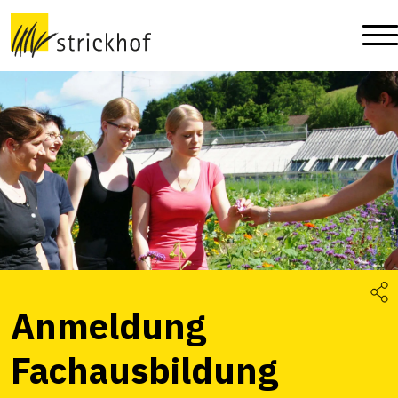
Anmeldung
Fachausbildung