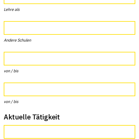
Lehre als
Andere Schulen
von / bis
von / bis
Aktuelle Tätigkeit