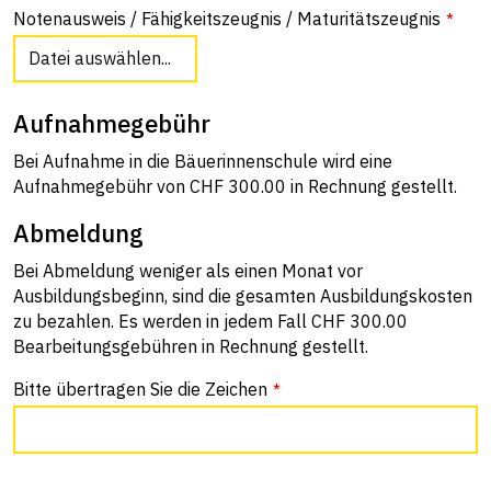
Notenausweis / Fähigkeitszeugnis / Maturitätszeugnis
*
Datei auswählen...
Aufnahmegebühr
Bei Aufnahme in die Bäuerinnenschule wird eine
Aufnahmegebühr von CHF 300.00 in Rechnung gestellt.
Abmeldung
Bei Abmeldung weniger als einen Monat vor
Ausbildungsbeginn, sind die gesamten Ausbildungskosten
zu bezahlen. Es werden in jedem Fall CHF 300.00
Bearbeitungsgebühren in Rechnung gestellt.
Bitte übertragen Sie die Zeichen
*