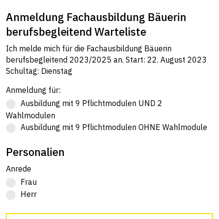
Anmeldung Fachausbildung Bäuerin
berufsbegleitend Warteliste
Ich melde mich für die Fachausbildung Bäuerin
berufsbegleitend 2023/2025 an. Start: 22. August 2023
Schultag: Dienstag
Anmeldung für:
Ausbildung mit 9 Pflichtmodulen UND 2
Wahlmodulen
Ausbildung mit 9 Pflichtmodulen OHNE Wahlmodule
Personalien
Anrede
Frau
Herr