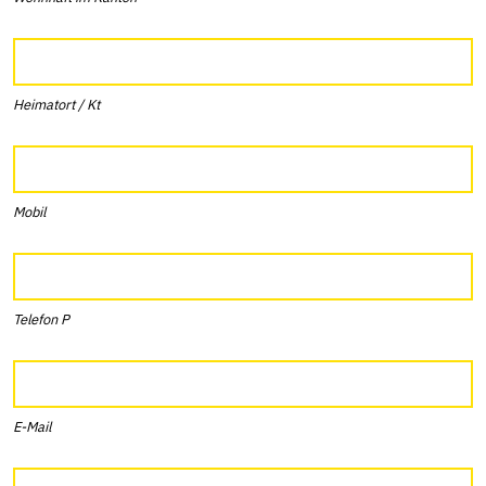
Heimatort / Kt
Mobil
Telefon P
E-Mail