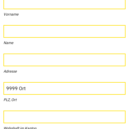
Vorname
Name
Adresse
PLZ, Ort
Wohnhaft im Kanton