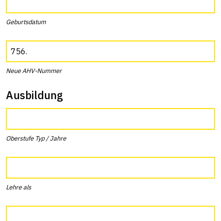
Geburtsdatum
Neue AHV-Nummer
Ausbildung
Oberstufe Typ / Jahre
Lehre als