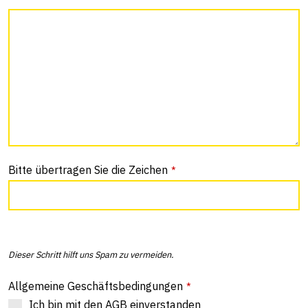
Bitte übertragen Sie die Zeichen
*
Dieser Schritt hilft uns Spam zu vermeiden.
Allgemeine Geschäftsbedingungen
*
Ich bin mit den AGB einverstanden