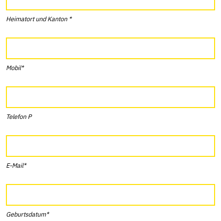
Heimatort und Kanton *
Mobil*
Telefon P
E-Mail*
Geburtsdatum*