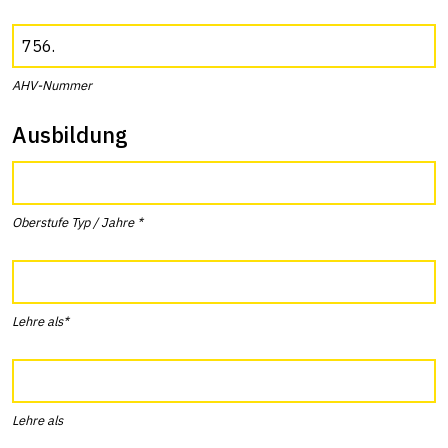
AHV-Nummer
Ausbildung
Oberstufe Typ / Jahre *
Lehre als*
Lehre als