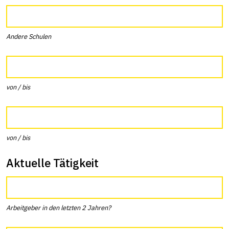
Andere Schulen
von / bis
von / bis
Aktuelle Tätigkeit
Arbeitgeber in den letzten 2 Jahren?