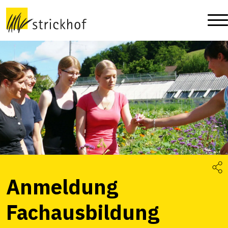
Anmeldung
Fachausbildung