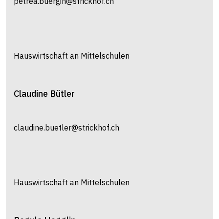
petrea.buergin@strickhof.ch
Hauswirtschaft an Mittelschulen
Claudine
Bütler
claudine.buetler@strickhof.ch
Hauswirtschaft an Mittelschulen