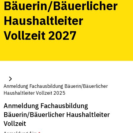
Bäuerin/Bäuerlicher
Haushaltleiter
Vollzeit 2027
Anmeldung Fachausbildung Bäuerin/Bäuerlicher
Haushaltleiter Vollzeit 2025
Anmeldung Fachausbildung
Bäuerin/Bäuerlicher Haushaltleiter
Vollzeit