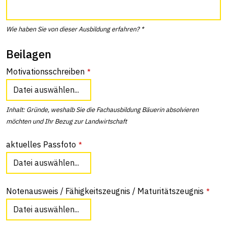
Wie haben Sie von dieser Ausbildung erfahren? *
Beilagen
Motivationsschreiben
*
Datei auswählen...
Inhalt: Gründe, weshalb Sie die Fachausbildung Bäuerin absolvieren
möchten und Ihr Bezug zur Landwirtschaft
aktuelles Passfoto
*
Datei auswählen...
Notenausweis / Fähigkeitszeugnis / Maturitätszeugnis
*
Datei auswählen...