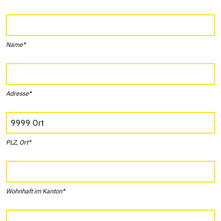
Name*
Adresse*
PLZ, Ort*
Wohnhaft im Kanton*