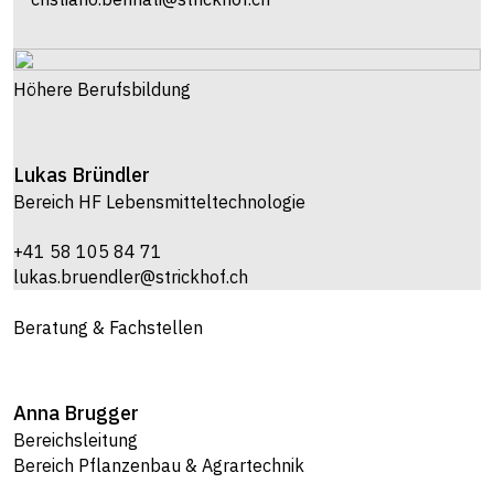
Höhere Berufsbildung
Lukas
Bründler
Bereich HF Lebensmitteltechnologie
+41 58 105 84 71
lukas.bruendler@strickhof.ch
Beratung & Fachstellen
Anna
Brugger
Bereichsleitung
Bereich Pflanzenbau & Agrartechnik