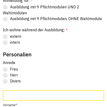
Anmeldung für:
*
Ausbildung mit 9 Pflichtmodulen UND 2
Wahlmodulen
Ausbildung mit 9 Pflichtmodulen, OHNE Wahlmodule
Ich wohne während der Ausbildung:
*
extern
intern
Personalien
Anrede
Frau
Herr
Divers
Vorname*