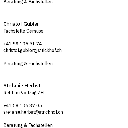
Beratung & Fachstellen
Christof
Gubler
Fachstelle Gemüse
+41 58 105 91 74
christof.gubler@strickhof.ch
Beratung & Fachstellen
Stefanie
Herbst
Rebbau Vollzug ZH
+41 58 105 87 05
stefanie.herbst@strickhof.ch
Beratung & Fachstellen