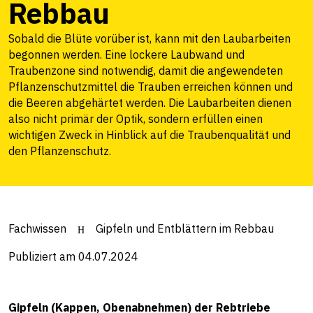
Rebbau
Sobald die Blüte vorüber ist, kann mit den Laubarbeiten
begonnen werden. Eine lockere Laubwand und
Traubenzone sind notwendig, damit die angewendeten
Pflanzenschutzmittel die Trauben erreichen können und
die Beeren abgehärtet werden. Die Laubarbeiten dienen
also nicht primär der Optik, sondern erfüllen einen
wichtigen Zweck in Hinblick auf die Traubenqualität und
den Pflanzenschutz.
Fachwissen
Gipfeln und Entblättern im Rebbau
Publiziert am 04.07.2024
Gipfeln (Kappen, Obenabnehmen) der Rebtriebe