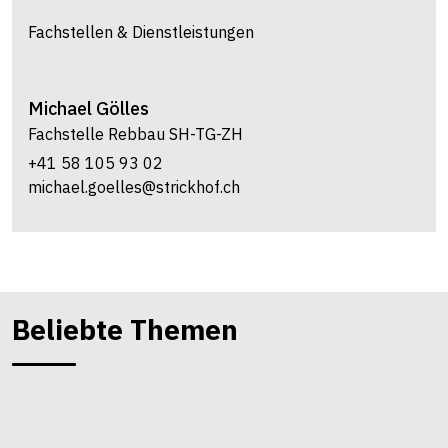
Fachstellen & Dienstleistungen
Michael
Gölles
Fachstelle Rebbau SH-TG-ZH
+41 58 105 93 02
michael.goelles@strickhof.ch
Beliebte Themen