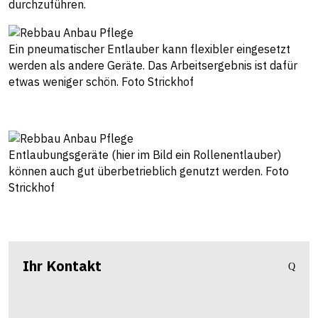
durchzuführen.
Ein pneumatischer Entlauber kann flexibler eingesetzt
werden als andere Geräte. Das Arbeitsergebnis ist dafür
etwas weniger schön. Foto Strickhof
Entlaubungsgeräte (hier im Bild ein Rollenentlauber)
können auch gut überbetrieblich genutzt werden. Foto
Strickhof
Ihr Kontakt