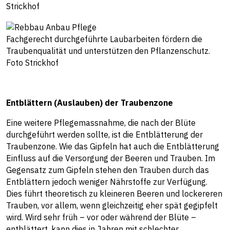
Strickhof
Fachgerecht durchgeführte Laubarbeiten fördern die
Traubenqualität und unterstützen den Pflanzenschutz.
Foto Strickhof
Entblättern (Auslauben) der Traubenzone
Eine weitere Pflegemassnahme, die nach der Blüte
durchgeführt werden sollte, ist die Entblätterung der
Traubenzone. Wie das Gipfeln hat auch die Entblätterung
Einfluss auf die Versorgung der Beeren und Trauben. Im
Gegensatz zum Gipfeln stehen den Trauben durch das
Entblättern jedoch weniger Nährstoffe zur Verfügung.
Dies führt theoretisch zu kleineren Beeren und lockereren
Trauben, vor allem, wenn gleichzeitig eher spät gegipfelt
wird. Wird sehr früh – vor oder während der Blüte –
entblättert, kann dies in Jahren mit schlechter