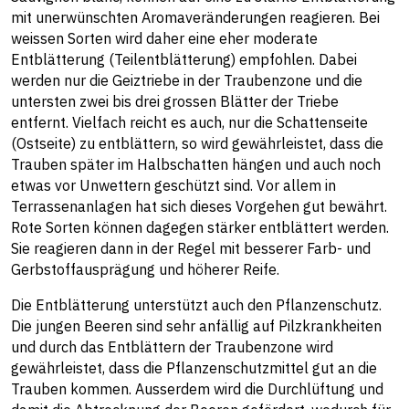
mit unerwünschten Aromaveränderungen reagieren. Bei
weissen Sorten wird daher eine eher moderate
Entblätterung (Teilentblätterung) empfohlen. Dabei
werden nur die Geiztriebe in der Traubenzone und die
untersten zwei bis drei grossen Blätter der Triebe
entfernt. Vielfach reicht es auch, nur die Schattenseite
(Ostseite) zu entblättern, so wird gewährleistet, dass die
Trauben später im Halbschatten hängen und auch noch
etwas vor Unwettern geschützt sind. Vor allem in
Terrassenanlagen hat sich dieses Vorgehen gut bewährt.
Rote Sorten können dagegen stärker entblättert werden.
Sie reagieren dann in der Regel mit besserer Farb- und
Gerbstoffausprägung und höherer Reife.
Die Entblätterung unterstützt auch den Pflanzenschutz.
Die jungen Beeren sind sehr anfällig auf Pilzkrankheiten
und durch das Entblättern der Traubenzone wird
gewährleistet, dass die Pflanzenschutzmittel gut an die
Trauben kommen. Ausserdem wird die Durchlüftung und