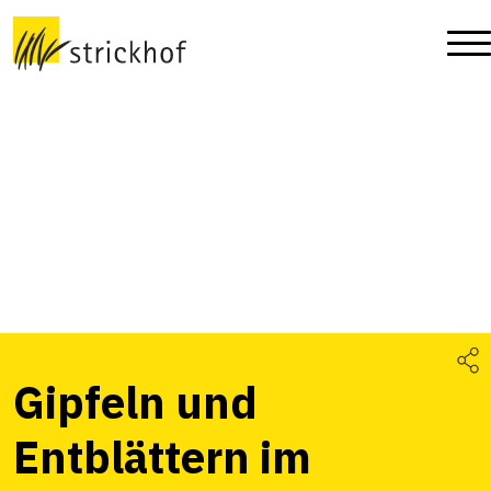
Gipfeln und
Entblättern im