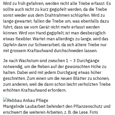
Wird zu früh gefahren, werden nicht alle Triebe erfasst. Es
sollte auch nicht zu kurz gegipfelt werden, da die Triebe
sonst wieder aus dem Drahtrahmen schlüpfen. Wird zu
lange gewartet, fallen die Triebe um, was ebenfalls dazu
führt, dass sie vom Gerät nicht mehr erfasst werden
können. Wird von Hand gegipfelt, ist man diesbezüglich
etwas flexibler. Wartet man allerdings zu lange, wird das
Gipfeln dann zur Schwerarbeit, da sich ältere Triebe nur
mit grossem Kraftaufwand durchschneiden lassen.
Je nach Wachstum sind zwischen 1 – 3 Durchgänge
notwendig, um die Reben auf der gewünschten Höhe zu
halten. Dabei wird mit jedem Durchgang etwas höher
geschnitten. Zum einen um die neuen Blätter zu schonen,
zum anderen, weil die dann schon leicht verholzten Triebe
erhöhten Kraftaufwand erfordern.
Mangelnde Laubarbeit behindert den Pflanzenschutz und
erschwert die weiteren Arbeiten, z. B. die Lese. Foto