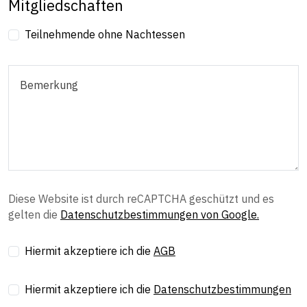
Mitgliedschaften
Teilnehmende ohne Nachtessen
Diese Website ist durch reCAPTCHA geschützt und es
gelten die
Datenschutzbestimmungen von Google.
Hiermit akzeptiere ich die
AGB
Hiermit akzeptiere ich die
Datenschutzbestimmungen