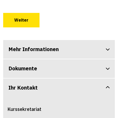
Weiter
Mehr Informationen
Dokumente
Ihr Kontakt
Kurssekretariat