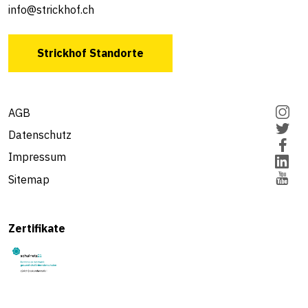
info@strickhof.ch
Strickhof Standorte
AGB
Datenschutz
Impressum
Sitemap
Zertifikate