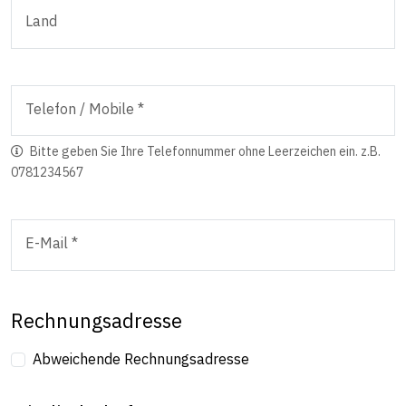
Land
Telefon / Mobile *
Bitte geben Sie Ihre Telefonnummer ohne Leerzeichen ein. z.B.
0781234567
E-Mail *
Rechnungsadresse
Abweichende Rechnungsadresse