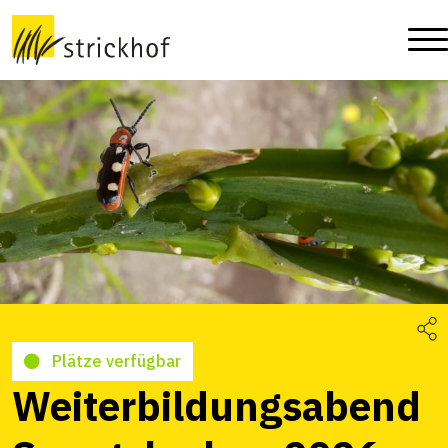
Plätze verfügbar
Weiterbildungsabend