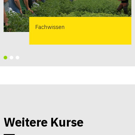
Fachwissen
Weitere Kurse