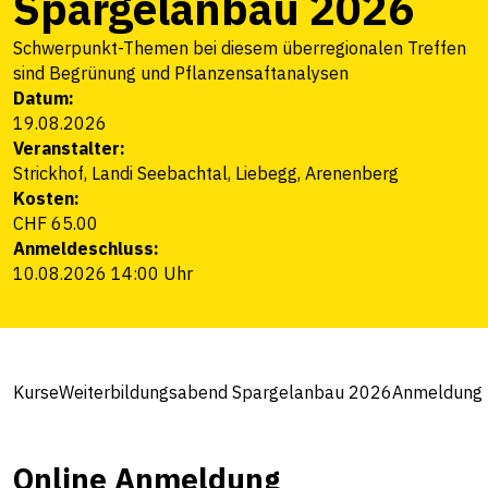
Spargelanbau 2026
Schwerpunkt-Themen bei diesem überregionalen Treffen
sind Begrünung und Pflanzensaftanalysen
Datum:
19.08.2026
Veranstalter:
Strickhof, Landi Seebachtal, Liebegg, Arenenberg
Kosten:
CHF 65.00
Anmeldeschluss:
10.08.2026 14:00 Uhr
Kurse
Weiterbildungsabend Spargelanbau 2026
Anmeldung
Online Anmeldung