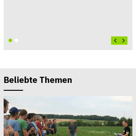
Beliebte Themen