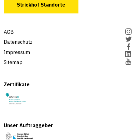
Strickhof Standorte
AGB
Datenschutz
Impressum
Sitemap
Zertifikate
Unser Auftraggeber