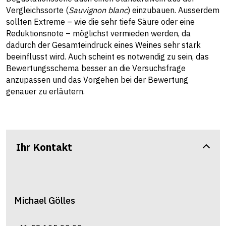
Vergleichssorte (
Sauvignon blanc
) einzubauen. Ausserdem
sollten Extreme – wie die sehr tiefe Säure oder eine
Reduktionsnote – möglichst vermieden werden, da
dadurch der Gesamteindruck eines Weines sehr stark
beeinflusst wird. Auch scheint es notwendig zu sein, das
Bewertungsschema besser an die Versuchsfrage
anzupassen und das Vorgehen bei der Bewertung
genauer zu erläutern.
Ihr Kontakt
Michael
Gölles