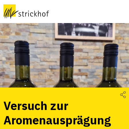
Versuch zur
Aromenausprägung