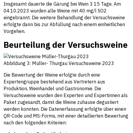
Insgesamt dauerte die Gärung bei Wein 3 15 Tage. Am
04.10.2023 wurden alle Weine mit 40 mg/l SO2
eingebrannt. Die weitere Behandlung der Versuchsweine
erfolgte dann bis zur Abfüllung nach einem einheitlichen
Vorgehen.
Beurteilung der Versuchsweine
Abbildung 3: Müller- Thurgau Versuchsweine 2023
Die Bewertung der Weine erfolgte durch eine
Expertengruppe bestehend aus Vertretern aus
Produktion, Weinhandel und Gastronomie. Die
Versuchsweine wurden den Experten und Expertinnen als
Paket zugesandt, damit die Weine zuhause degustiert
werden konnten. Die Datenerfassung erfolgte über einen
QR-Code und MS-Forms, mit einer detaillierten Bewertung
nach den folgenden Kriterien: