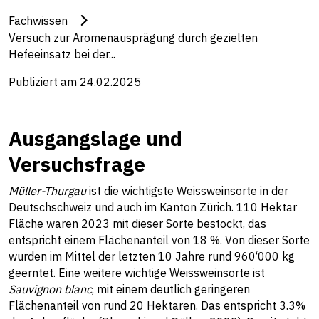
Fachwissen
Versuch zur Aromenausprägung durch gezielten
Hefeeinsatz bei der...
Publiziert am 24.02.2025
Ausgangslage und
Versuchsfrage
Müller-Thurgau
ist die wichtigste Weissweinsorte in der
Deutschschweiz und auch im Kanton Zürich. 110 Hektar
Fläche waren 2023 mit dieser Sorte bestockt, das
entspricht einem Flächenanteil von 18 %. Von dieser Sorte
wurden im Mittel der letzten 10 Jahre rund 960‘000 kg
geerntet. Eine weitere wichtige Weissweinsorte ist
Sauvignon blanc
, mit einem deutlich geringeren
Flächenanteil von rund 20 Hektaren. Das entspricht 3.3%