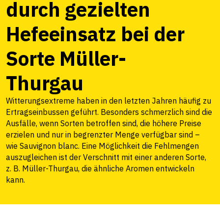
durch gezielten
Hefeeinsatz bei der
Sorte Müller-
Thurgau
Witterungsextreme haben in den letzten Jahren häufig zu
Ertragseinbussen geführt. Besonders schmerzlich sind die
Ausfälle, wenn Sorten betroffen sind, die höhere Preise
erzielen und nur in begrenzter Menge verfügbar sind –
wie Sauvignon blanc. Eine Möglichkeit die Fehlmengen
auszugleichen ist der Verschnitt mit einer anderen Sorte,
z. B. Müller-Thurgau, die ähnliche Aromen entwickeln
kann.