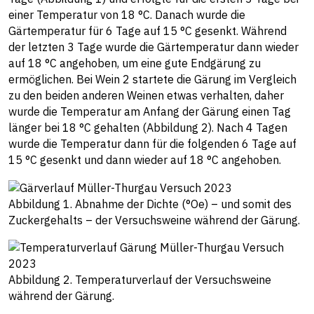
einer Temperatur von 18 °C. Danach wurde die
Gärtemperatur für 6 Tage auf 15 °C gesenkt. Während
der letzten 3 Tage wurde die Gärtemperatur dann wieder
auf 18 °C angehoben, um eine gute Endgärung zu
ermöglichen. Bei Wein 2 startete die Gärung im Vergleich
zu den beiden anderen Weinen etwas verhalten, daher
wurde die Temperatur am Anfang der Gärung einen Tag
länger bei 18 °C gehalten (Abbildung 2). Nach 4 Tagen
wurde die Temperatur dann für die folgenden 6 Tage auf
15 °C gesenkt und dann wieder auf 18 °C angehoben.
Abbildung 1. Abnahme der Dichte (°Oe) – und somit des
Zuckergehalts – der Versuchsweine während der Gärung.
Abbildung 2. Temperaturverlauf der Versuchsweine
während der Gärung.