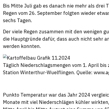
Bis Mitte Juli gab es danach nie mehr als drei
Regen vom 26. September folgten wieder etwas 
sechs Tagen.
Der viele Regen zusammen mit den wenigen gut
die Hauptgründe dafür, dass auch nicht sehr an
werden konnten.
Täglich Niederschlagsmengen vom 1. April bis
Station Winterthur-Wuelflingen. Quelle: www.
Punkto Temperatur war das Jahr 2024 verglei
Monate mit viel Niederschlägen kühler wirkten