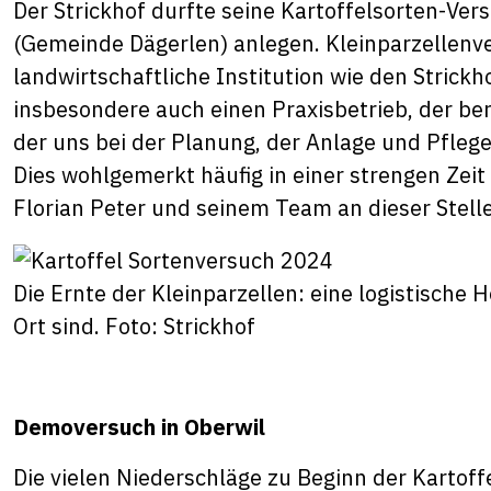
Der Strickhof durfte seine Kartoffelsorten-Ver
(Gemeinde Dägerlen) anlegen. Kleinparzellenve
landwirtschaftliche Institution wie den Strick
insbesondere auch einen Praxisbetrieb, der bere
der uns bei der Planung, der Anlage und Pflege
Dies wohlgemerkt häufig in einer strengen Zei
Florian Peter und seinem Team an dieser Stelle
Die Ernte der Kleinparzellen: eine logistische 
Ort sind. Foto: Strickhof
Demoversuch in Oberwil
Die vielen Niederschläge zu Beginn der Kartoff