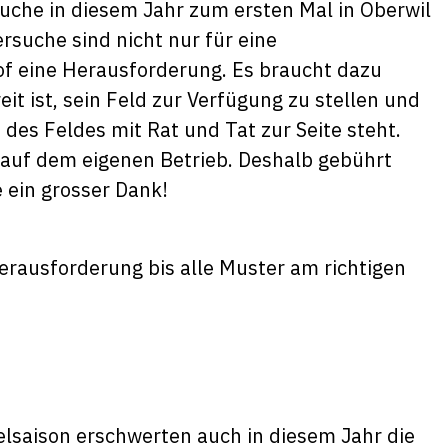
suche in diesem Jahr zum ersten Mal in Oberwil
rsuche sind nicht nur für eine
hof eine Herausforderung. Es braucht dazu
it ist, sein Feld zur Verfügung zu stellen und
 des Feldes mit Rat und Tat zur Seite steht.
t auf dem eigenen Betrieb. Deshalb gebührt
 ein grosser Dank!
Herausforderung bis alle Muster am richtigen
elsaison erschwerten auch in diesem Jahr die