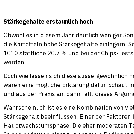
Stärkegehalte erstaunlich hoch
Obwohl es in diesem Jahr deutlich weniger Son
die Kartoffeln hohe Stärkegehalte einlagern. S
1010 stattliche 20.7 % und bei der Chips-Tes
werden.
Doch wie lassen sich diese aussergewöhnlich h
wären eine mögliche Erklärung dafür. Schaut m
und aus der Praxis an, dann fällt dieses Argum
Wahrscheinlich ist es eine Kombination von vi
Stärkegehalt beeinflussen. Einer der Faktoren 
Hauptwachstumsphase. Die eher moderaten Tem