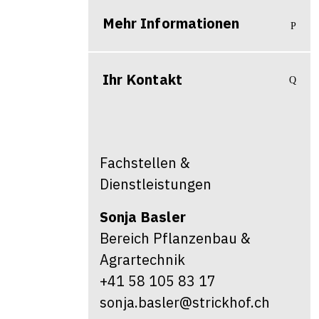
Mehr Informationen
Ihr Kontakt
Fachstellen &
Dienstleistungen
Sonja
Basler
Bereich Pflanzenbau &
Agrartechnik
+41 58 105 83 17
sonja.basler@strickhof.ch