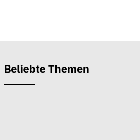
Beliebte Themen