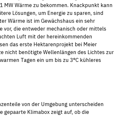
zu 1 MW Wärme zu bekommen. Knackpunkt kann
tere Lösungen, um Energie zu sparen, sind
ter Wärme ist im Gewächshaus ein sehr
me vor, die entweder mechanisch oder mittels
uchten Luft mit der hereinkommenden
ssen das erste Hektarenprojekt bei Meier
e nicht benötigte Wellenlängen des Lichtes zur
 warmen Tagen ein um bis zu 3°C kühleres
anzenteile von der Umgebung unterscheiden
 gepaarte Klimabox zeigt auf, ob die