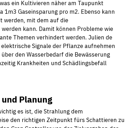
was ein Kultivieren näher am Taupunkt
wa 1m3 Gaseinsparung pro m2. Ebenso kann
t werden, mit dem auf die
n werden kann. Damit können Probleme wie
ante Themen verhindert werden. Julien de
ie elektrische Signale der Pflanze aufnehmen
e über den Wasserbedarf die Bewässerung
zeitig Krankheiten und Schädlingsbefall
g und Planung
chtig es ist, die Strahlung dem
se den richtigen Zeitpunkt fürs Schattieren zu