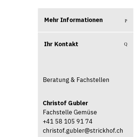
Mehr Informationen
Ihr Kontakt
Beratung & Fachstellen
Christof
Gubler
Fachstelle Gemüse
+41 58 105 91 74
christof.gubler@strickhof.ch