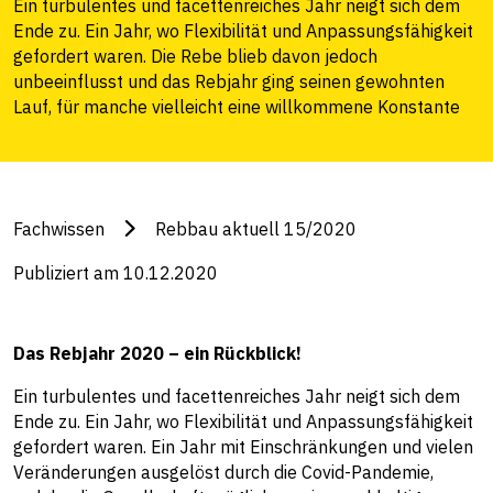
Ein turbulentes und facettenreiches Jahr neigt sich dem
Ende zu. Ein Jahr, wo Flexibilität und Anpassungsfähigkeit
gefordert waren. Die Rebe blieb davon jedoch
unbeeinflusst und das Rebjahr ging seinen gewohnten
Lauf, für manche vielleicht eine willkommene Konstante
Fachwissen
Rebbau aktuell 15/2020
Publiziert am 10.12.2020
Das Rebjahr 2020 – ein Rückblick!
Ein turbulentes und facettenreiches Jahr neigt sich dem
Ende zu. Ein Jahr, wo Flexibilität und Anpassungsfähigkeit
gefordert waren. Ein Jahr mit Einschränkungen und vielen
Veränderungen ausgelöst durch die Covid-Pandemie,