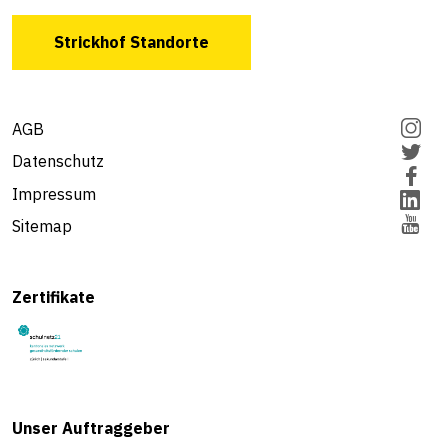
Strickhof Standorte
AGB
Datenschutz
Impressum
Sitemap
Zertifikate
Unser Auftraggeber