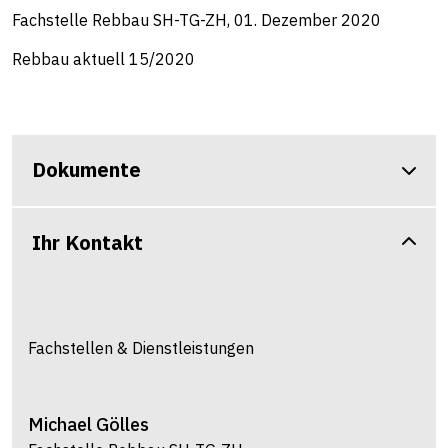
Fachstelle Rebbau SH-TG-ZH, 01. Dezember 2020
Rebbau aktuell 15/2020
Dokumente
Ihr Kontakt
Fachstellen & Dienstleistungen
Michael
Gölles