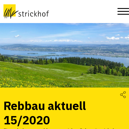
Rebbau aktuell
15/2020