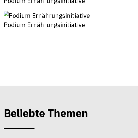
Podium Ernährungsinitiative
Podium Ernährungsinitiative
Beliebte Themen