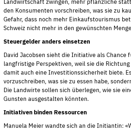
Landwirtschaft zwingen, mehr pflanzliche stat
den Konsumenten vorschreiben, was sie zu kau
Gefahr, dass noch mehr Einkaufstourismus bet
Schweiz nicht mehr in den gewünschten Menge
Steuergelder anders einsetzen
David Jacobsen sieht die Initiative als Chance
langfristige Perspektiven, weil sie die Richtu
damit auch eine Investitionssicherheit biete. 
vorzuschreiben, was sie zu essen habe, sonder
Die Landwirte sollen sich überlegen, wie sie ein
Gunsten ausgestalten könnten.
Initiativen binden Ressourcen
Manuela Meier wandte sich an die Initiantin: «