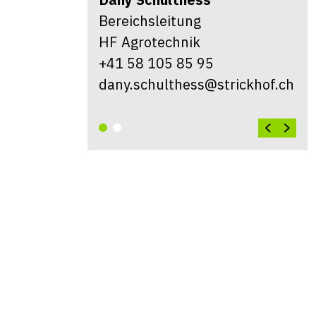
Bereichsleitung
HF Agrotechnik
+41 58 105 85 95
dany.schulthess@strickhof.ch