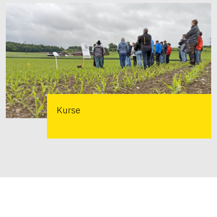
Kurse