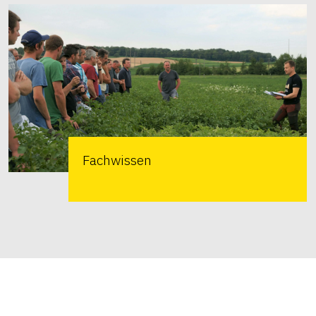
Fachwissen