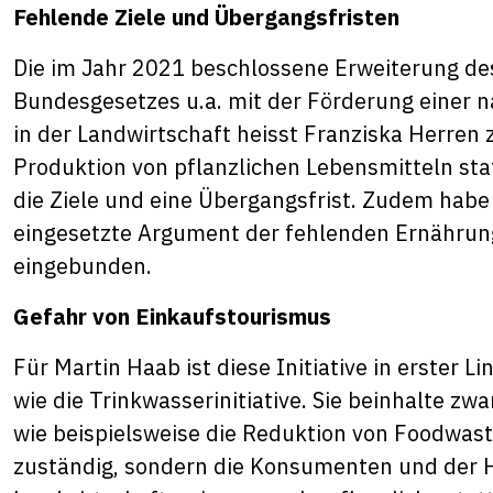
Fehlende Ziele und Übergangsfristen
Die im Jahr 2021 beschlossene Erweiterung de
Bundesgesetzes u.a. mit der Förderung einer n
in der Landwirtschaft heisst Franziska Herren z
Produktion von pflanzlichen Lebensmitteln stat
die Ziele und eine Übergangsfrist. Zudem habe 
eingesetzte Argument der fehlenden Ernährungs
eingebunden.
Gefahr von Einkaufstourismus
Für Martin Haab ist diese Initiative in erster L
wie die Trinkwasserinitiative. Sie beinhalte zw
wie beispielsweise die Reduktion von Foodwaste
zuständig, sondern die Konsumenten und der 