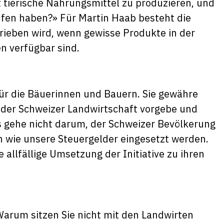
t tierische Nahrungsmittel zu produzieren, und
fen haben?» Für Martin Haab besteht die
rieben wird, wenn gewisse Produkte in der
n verfügbar sind.
 für die Bäuerinnen und Bauern. Sie gewähre
ng der Schweizer Landwirtschaft vorgebe und
Es gehe nicht darum, der Schweizer Bevölkerung
n wie unsere Steuergelder eingesetzt werden.
e allfällige Umsetzung der Initiative zu ihren
Warum sitzen Sie nicht mit den Landwirten