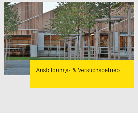
Ausbildungs- & Versuchsbetrieb