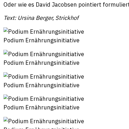
Oder wie es David Jacobsen pointiert formulier
Text: Ursina Berger, Strickhof
Podium Ernährungsinitiative
Podium Ernährungsinitiative
Podium Ernährungsinitiative
Podium Ernährungsinitiative