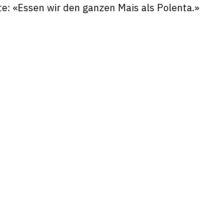
te: «Essen wir den ganzen Mais als Polenta.»