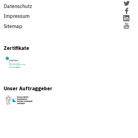
Datenschutz
Impressum
Sitemap
Zertifikate
Unser Auftraggeber