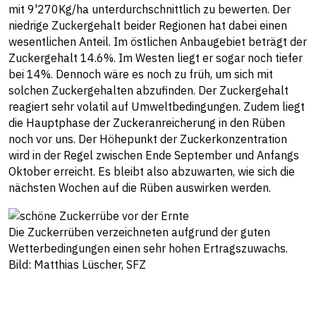
mit 9'270Kg/ha unterdurchschnittlich zu bewerten. Der
niedrige Zuckergehalt beider Regionen hat dabei einen
wesentlichen Anteil. Im östlichen Anbaugebiet beträgt der
Zuckergehalt 14.6%. Im Westen liegt er sogar noch tiefer
bei 14%. Dennoch wäre es noch zu früh, um sich mit
solchen Zuckergehalten abzufinden. Der Zuckergehalt
reagiert sehr volatil auf Umweltbedingungen. Zudem liegt
die Hauptphase der Zuckeranreicherung in den Rüben
noch vor uns. Der Höhepunkt der Zuckerkonzentration
wird in der Regel zwischen Ende September und Anfangs
Oktober erreicht. Es bleibt also abzuwarten, wie sich die
nächsten Wochen auf die Rüben auswirken werden.
Die Zuckerrüben verzeichneten aufgrund der guten
Wetterbedingungen einen sehr hohen Ertragszuwachs.
Bild: Matthias Lüscher, SFZ