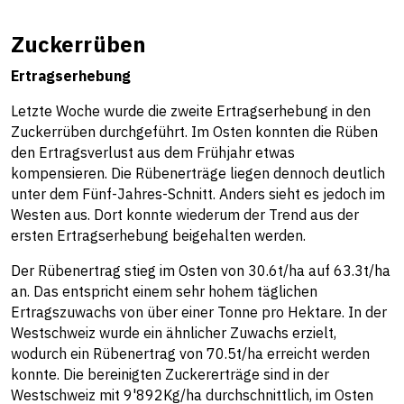
Zuckerrüben
Ertragserhebung
Letzte Woche wurde die zweite Ertragserhebung in den
Zuckerrüben durchgeführt. Im Osten konnten die Rüben
den Ertragsverlust aus dem Frühjahr etwas
kompensieren. Die Rübenerträge liegen dennoch deutlich
unter dem Fünf-Jahres-Schnitt. Anders sieht es jedoch im
Westen aus. Dort konnte wiederum der Trend aus der
ersten Ertragserhebung beigehalten werden.
Der Rübenertrag stieg im Osten von 30.6t/ha auf 63.3t/ha
an. Das entspricht einem sehr hohem täglichen
Ertragszuwachs von über einer Tonne pro Hektare. In der
Westschweiz wurde ein ähnlicher Zuwachs erzielt,
wodurch ein Rübenertrag von 70.5t/ha erreicht werden
konnte. Die bereinigten Zuckererträge sind in der
Westschweiz mit 9'892Kg/ha durchschnittlich, im Osten