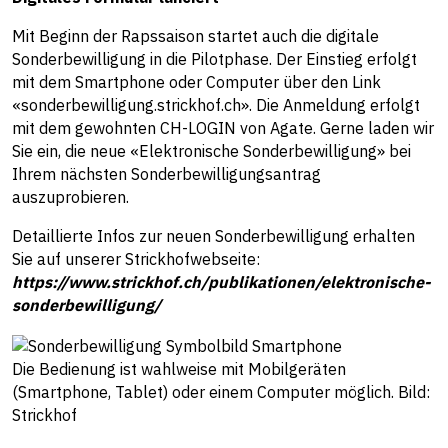
Mit Beginn der Rapssaison startet auch die digitale
Sonderbewilligung in die Pilotphase. Der Einstieg erfolgt
mit dem Smartphone oder Computer über den Link
«sonderbewilligung.strickhof.ch». Die Anmeldung erfolgt
mit dem gewohnten CH-LOGIN von Agate. Gerne laden wir
Sie ein, die neue «Elektronische Sonderbewilligung» bei
Ihrem nächsten Sonderbewilligungsantrag
auszuprobieren.
Detaillierte Infos zur neuen Sonderbewilligung erhalten
Sie auf unserer Strickhofwebseite:
https://www.strickhof.ch/publikationen/elektronische-
sonderbewilligung/
Die Bedienung ist wahlweise mit Mobilgeräten
(Smartphone, Tablet) oder einem Computer möglich. Bild:
Strickhof