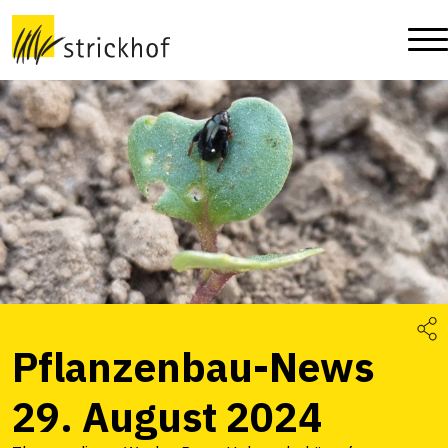
Pflanzenbau-News
29. August 2024