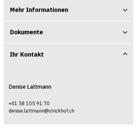
Mehr Informationen
Dokumente
Ihr Kontakt
Denise
Lattmann
+41 58 105 91 70
denise.lattmann@strickhof.ch