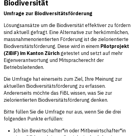
Biodiversität
Umfrage zur Biodiversitätsförderung
Lösungsansätze um die Biodiversität effektiver zu fördern
sind aktuell gefragt. Eine Alternative zur herkömmlichen,
massnahmenorientierten Förderung ist die zielorientierte
Biodiversitätsförderung. Diese wird in einem
Pilotprojekt
(ZiBiF) im Kanton Zürich
getestet und setzt auf mehr
Eigenverantwortung und Mitspracherecht der
Betriebsleitenden.
Die Umfrage hat einerseits zum Ziel, Ihre Meinung zur
aktuellen Biodiversitätsförderung zu erfassen.
Andererseits möchte das FiBL wissen, was Sie zur
zielorientierten Biodiversitätsförderung denken.
Bitte füllen Sie die Umfrage nur aus, wenn Sie die drei
folgenden Punkte erfüllen:
Ich bin Bewirtschafter*in oder Mitbewirtschafter*in