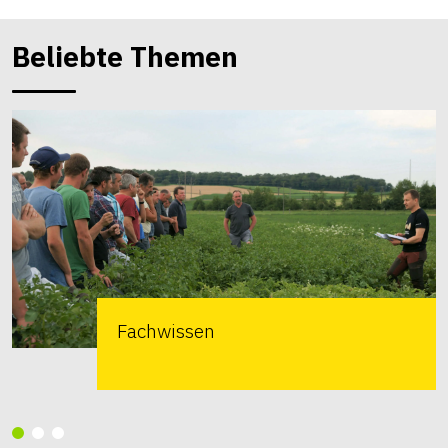
Beliebte Themen
Fachwissen