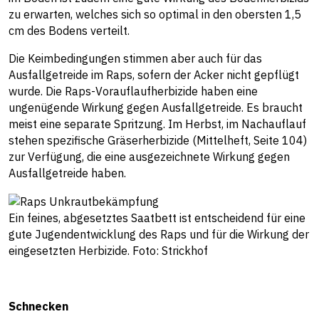
zu erwarten, welches sich so optimal in den obersten 1,5
cm des Bodens verteilt.
Die Keimbedingungen stimmen aber auch für das
Ausfallgetreide im Raps, sofern der Acker nicht gepflügt
wurde. Die Raps-Vorauflaufherbizide haben eine
ungenügende Wirkung gegen Ausfallgetreide. Es braucht
meist eine separate Spritzung. Im Herbst, im Nachauflauf
stehen spezifische Gräserherbizide (Mittelheft, Seite 104)
zur Verfügung, die eine ausgezeichnete Wirkung gegen
Ausfallgetreide haben.
Ein feines, abgesetztes Saatbett ist entscheidend für eine
gute Jugendentwicklung des Raps und für die Wirkung der
eingesetzten Herbizide. Foto: Strickhof
Schnecken