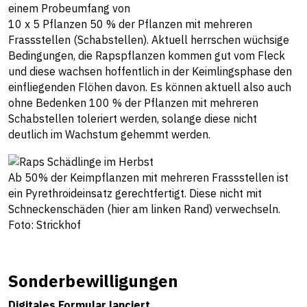
einem Probeumfang von
10 x 5 Pflanzen 50 % der Pflanzen mit mehreren
Frassstellen (Schabstellen). Aktuell herrschen wüchsige
Bedingungen, die Rapspflanzen kommen gut vom Fleck
und diese wachsen hoffentlich in der Keimlingsphase den
einfliegenden Flöhen davon. Es können aktuell also auch
ohne Bedenken 100 % der Pflanzen mit mehreren
Schabstellen toleriert werden, solange diese nicht
deutlich im Wachstum gehemmt werden.
Ab 50% der Keimpflanzen mit mehreren Frassstellen ist
ein Pyrethroideinsatz gerechtfertigt. Diese nicht mit
Schneckenschäden (hier am linken Rand) verwechseln.
Foto: Strickhof
Sonderbewilligungen
Digitales Formular lanciert