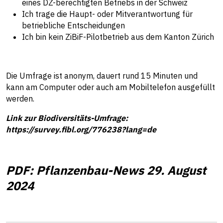
eines DZ-berechtigten Betriebs in der Schweiz
Ich trage die Haupt- oder Mitverantwortung für
betriebliche Entscheidungen
Ich bin kein ZiBiF-Pilotbetrieb aus dem Kanton Zürich
Die Umfrage ist anonym, dauert rund 15 Minuten und
kann am Computer oder auch am Mobiltelefon ausgefüllt
werden.
Link zur Biodiversitäts-Umfrage:
https://survey.fibl.org/776238?lang=de
PDF: Pflanzenbau-News 29. August
2024