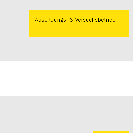
Ausbildungs- & Versuchsbetrieb