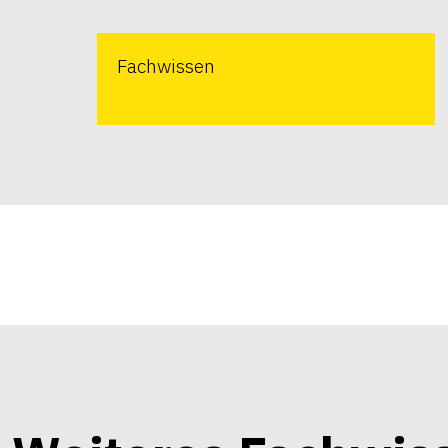
Fachwissen