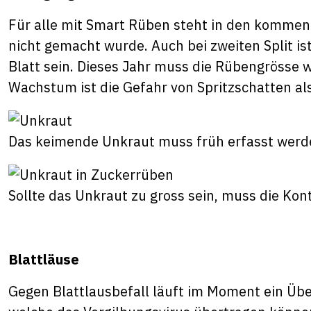
Für alle mit Smart Rüben steht in den kommend
nicht gemacht wurde. Auch bei zweiten Split ist
Blatt sein. Dieses Jahr muss die Rübengrösse 
Wachstum ist die Gefahr von Spritzschatten al
Das keimende Unkraut muss früh erfasst werd
Sollte das Unkraut zu gross sein, muss die Ko
Blattläuse
Gegen Blattlausbefall läuft im Moment ein Üb