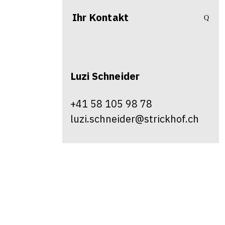
Ihr Kontakt
Luzi
Schneider
+41 58 105 98 78
luzi.schneider@strickhof.ch