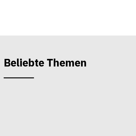
Beliebte Themen