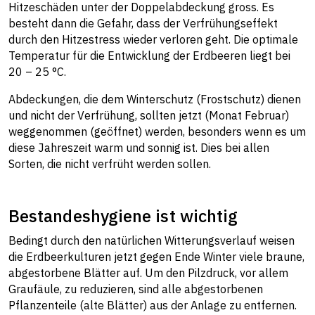
Hitzeschäden unter der Doppelabdeckung gross. Es
besteht dann die Gefahr, dass der Verfrühungseffekt
durch den Hitzestress wieder verloren geht. Die optimale
Temperatur für die Entwicklung der Erdbeeren liegt bei
20 – 25 °C.
Abdeckungen, die dem Winterschutz (Frostschutz) dienen
und nicht der Verfrühung, sollten jetzt (Monat Februar)
weggenommen (geöffnet) werden, besonders wenn es um
diese Jahreszeit warm und sonnig ist. Dies bei allen
Sorten, die nicht verfrüht werden sollen.
Bestandeshygiene ist wichtig
Bedingt durch den natürlichen Witterungsverlauf weisen
die Erdbeerkulturen jetzt gegen Ende Winter viele braune,
abgestorbene Blätter auf. Um den Pilzdruck, vor allem
Graufäule, zu reduzieren, sind alle abgestorbenen
Pflanzenteile (alte Blätter) aus der Anlage zu entfernen.