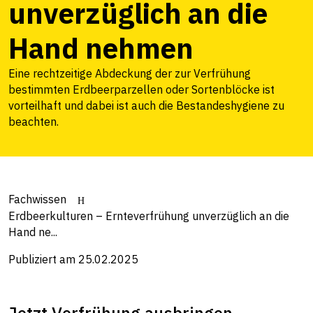
unverzüglich an die
Hand nehmen
Eine rechtzeitige Abdeckung der zur Verfrühung
bestimmten Erdbeerparzellen oder Sortenblöcke ist
vorteilhaft und dabei ist auch die Bestandeshygiene zu
beachten.
Fachwissen
Erdbeerkulturen – Ernteverfrühung unverzüglich an die
Hand ne...
Publiziert am 25.02.2025