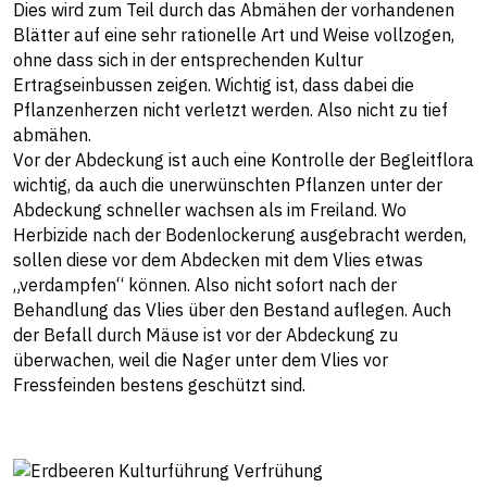
Dies wird zum Teil durch das Abmähen der vorhandenen
Blätter auf eine sehr rationelle Art und Weise vollzogen,
ohne dass sich in der entsprechenden Kultur
Ertragseinbussen zeigen. Wichtig ist, dass dabei die
Pflanzenherzen nicht verletzt werden. Also nicht zu tief
abmähen.
Vor der Abdeckung ist auch eine Kontrolle der Begleitflora
wichtig, da auch die unerwünschten Pflanzen unter der
Abdeckung schneller wachsen als im Freiland. Wo
Herbizide nach der Bodenlockerung ausgebracht werden,
sollen diese vor dem Abdecken mit dem Vlies etwas
„verdampfen“ können. Also nicht sofort nach der
Behandlung das Vlies über den Bestand auflegen. Auch
der Befall durch Mäuse ist vor der Abdeckung zu
überwachen, weil die Nager unter dem Vlies vor
Fressfeinden bestens geschützt sind.