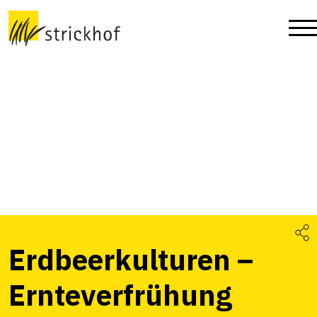
Erdbeerkulturen –
Ernteverfrühung