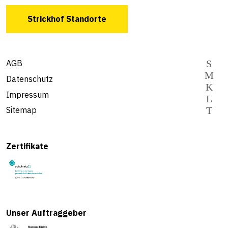
Strickhof Standorte
AGB
Datenschutz
Impressum
Sitemap
Zertifikate
Unser Auftraggeber