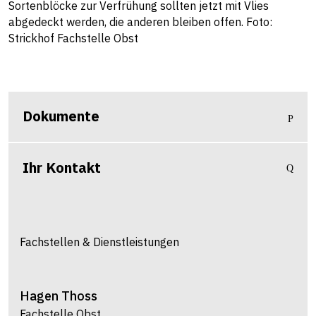
Sortenblöcke zur Verfrühung sollten jetzt mit Vlies
abgedeckt werden, die anderen bleiben offen. Foto:
Strickhof Fachstelle Obst
Dokumente
Ihr Kontakt
Fachstellen & Dienstleistungen
Hagen
Thoss
Fachstelle Obst