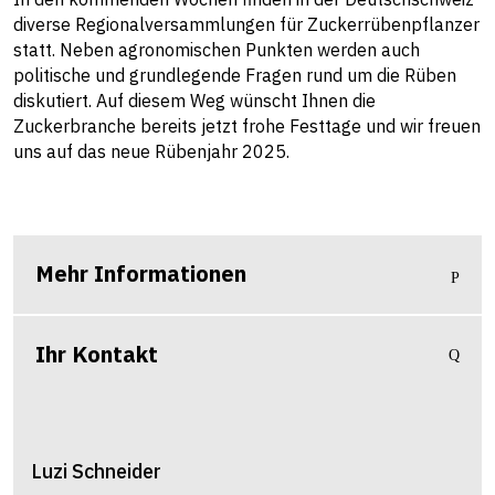
diverse Regionalversammlungen für Zuckerrübenpflanzer
statt. Neben agronomischen Punkten werden auch
politische und grundlegende Fragen rund um die Rüben
diskutiert. Auf diesem Weg wünscht Ihnen die
Zuckerbranche bereits jetzt frohe Festtage und wir freuen
uns auf das neue Rübenjahr 2025.
Mehr Informationen
Ihr Kontakt
Luzi
Schneider