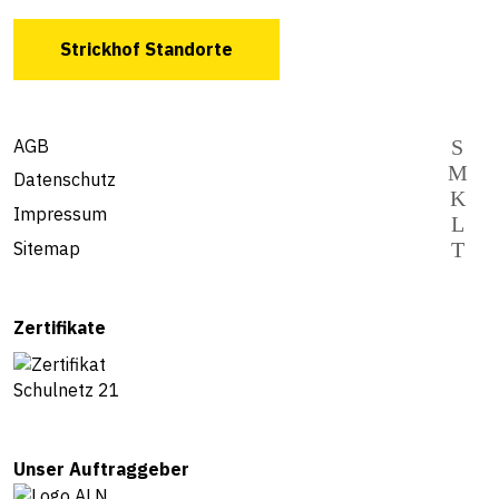
Strickhof Standorte
AGB
Datenschutz
Impressum
Sitemap
Zertifikate
Unser Auftraggeber