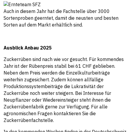
Auch in diesem Jahr hat die Fachstelle über 3000
Sortenproben geerntet, damit die neusten und besten
Sorten auf dem Markt erhältlich sind.
Ausblick Anbau 2025
Zuckerrüben sind nach wie vor gesucht. Für kommendes
Jahr ist der Rübenpreis stabil bei 61 CHF geblieben.
Neben dem Preis werden die Einzelkulturbeiträge
weiterhin zugesichert. Zudem können allfällige
Produktionssystembeiträge die Lukrativität der
Zuckerrübe noch weiter steigern. Bei Interesse für
Neupflanzer oder Wiedereinsteiger steht ihnen die
Zuckerrübenfabrik gerne zur Verfügung. Für alle
agronomischen Fragen kontaktieren Sie die
Zuckerrübenfachstelle.
In den kommenden Wochen finden in der Deutschschweiz