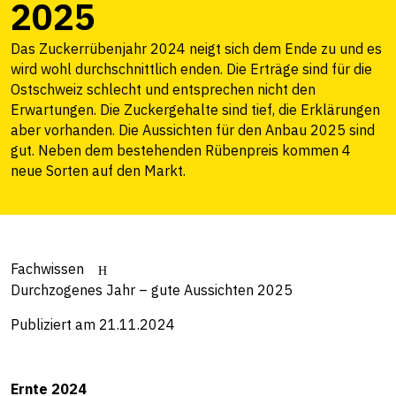
2025
Das Zuckerrübenjahr 2024 neigt sich dem Ende zu und es
wird wohl durchschnittlich enden. Die Erträge sind für die
Ostschweiz schlecht und entsprechen nicht den
Erwartungen. Die Zuckergehalte sind tief, die Erklärungen
aber vorhanden. Die Aussichten für den Anbau 2025 sind
gut. Neben dem bestehenden Rübenpreis kommen 4
neue Sorten auf den Markt.
Fachwissen
Durchzogenes Jahr – gute Aussichten 2025
Publiziert am 21.11.2024
Ernte 2024