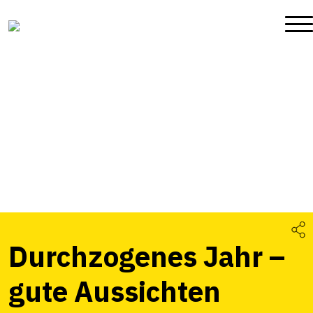
Durchzogenes Jahr –
gute Aussichten