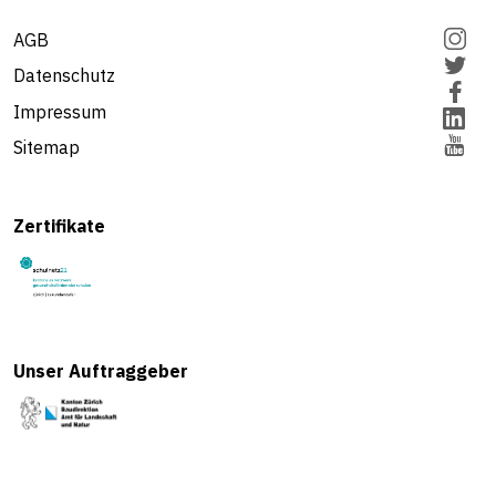
AGB
Datenschutz
Impressum
Sitemap
Zertifikate
Unser Auftraggeber