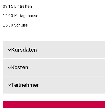
09.15 Eintreffen
12.00 Mittagspause
15.30 Schluss
Kursdaten
Kosten
Teilnehmer