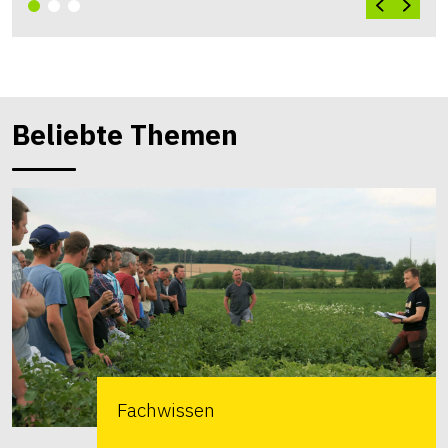
Beliebte Themen
Fachwissen