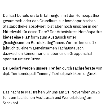
Du hast bereits erste Erfahrungen mit der Homöopathie
gesammelt oder den Grundkurs zur homöopathischen
Stallapotheke absolviert, bist aber noch unsicher in der
Mittelwahl für deine Tiere? Der Arbeitskreis Homöopathie
bietet eine Plattform zum Austausch unter
gleichgesinnten Berufskolleg*innen. Wir treffen uns 1x
jährlich zu einem gemeinsamen Fachaustausch,
dazwischen können wir uns über einen Gruppenchat
spontan unterstützen.
Bei Bedarf werden unsere Treffen durch Fachreferate von
dipl. Tierhomöopath*innen / Tierheilpraktikern ergänzt.
Das nächste Mal treffen wir uns am 11. November 2025
für zum fachlichen Austausch und Weiterbildung am
Strickhof.