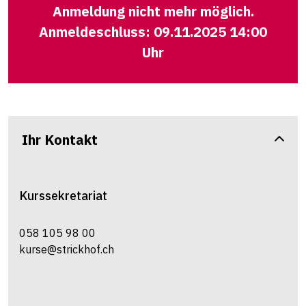
Anmeldung nicht mehr möglich.
Anmeldeschluss: 09.11.2025 14:00
Uhr
Ihr Kontakt
Kurssekretariat
058 105 98 00
kurse@strickhof.ch