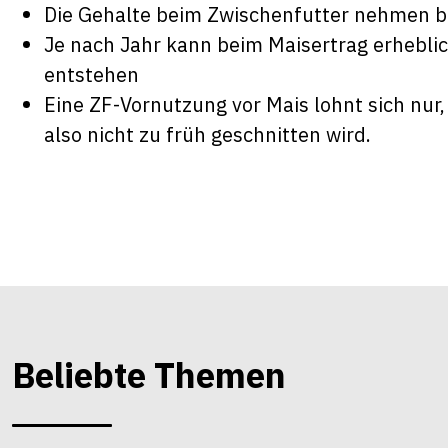
Die Gehalte beim Zwischenfutter nehmen b
Je nach Jahr kann beim Maisertrag erhebli
entstehen
Eine ZF-Vornutzung vor Mais lohnt sich nur,
also nicht zu früh geschnitten wird.
Beliebte Themen