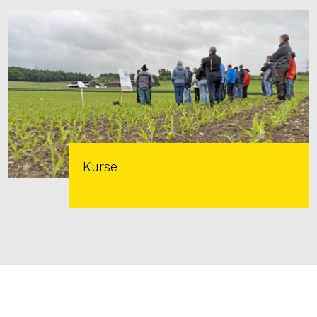
Kurse