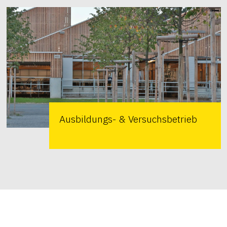
Ausbildungs- & Versuchsbetrieb