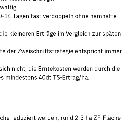
waltig.
10-14 Tagen fast verdoppeln ohne namhafte
die kleineren Erträge im Vergleich zur späten
tte der Zweischnittstrategie entspricht immer
sich nicht, die Erntekosten werden durch die
es mindestens 40dt TS-Ertrag/ha.
che reduziert werden, rund 2-3 ha ZF-Fläche