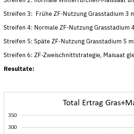
Streifen 3: Frühe ZF-Nutzung Grasstadium 3 mit
Streifen 4: Normale ZF-Nutzung Grasstadium 4
Streifen 5: Späte ZF-Nutzung Grasstadium 5 m
Streifen 6: ZF-Zweischnittstrategie, Maisaat gle
Resultate: