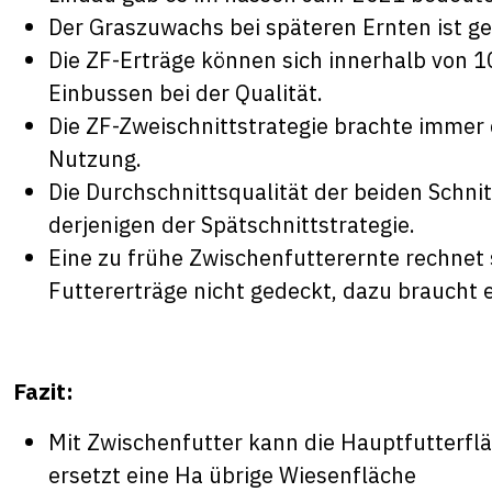
Der Graszuwachs bei späteren Ernten ist ge
Die ZF-Erträge können sich innerhalb von 
Einbussen bei der Qualität.
Die ZF-Zweischnittstrategie brachte immer 
Nutzung.
Die Durchschnittsqualität der beiden Schni
derjenigen der Spätschnittstrategie.
Eine zu frühe Zwischenfutterernte rechnet 
Futtererträge nicht gedeckt, dazu braucht 
Fazit:
Mit Zwischenfutter kann die Hauptfutterflä
ersetzt eine Ha übrige Wiesenfläche