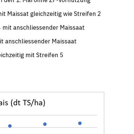
 Maissat gleichzeitig wie Streifen 2
 mit anschliessender Maissaat
it anschliessender Maissaat
ichzeitig mit Streifen 5