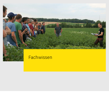
Fachwissen