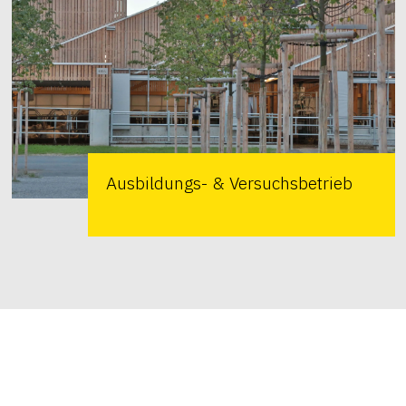
Ausbildungs- & Versuchsbetrieb