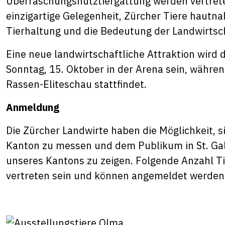
Überraschungsnutztiergattung werden vertret
einzigartige Gelegenheit, Zürcher Tiere hautn
Tierhaltung und die Bedeutung der Landwirtsch
Eine neue landwirtschaftliche Attraktion wird
Sonntag, 15. Oktober in der Arena sein, während
Rassen-Eliteschau stattfindet.
Anmeldung
Die Zürcher Landwirte haben die Möglichkeit, 
Kanton zu messen und dem Publikum in St. Gal
unseres Kantons zu zeigen. Folgende Anzahl T
vertreten sein und können angemeldet werden