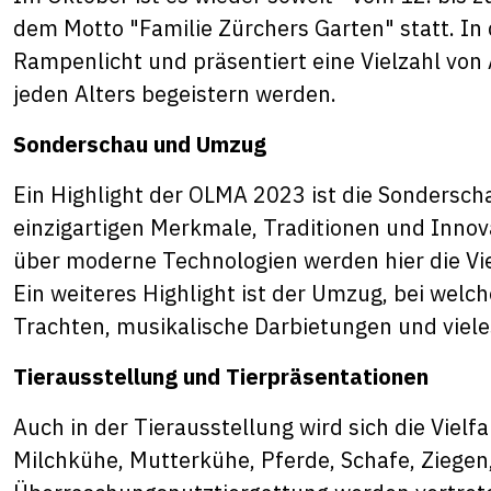
dem Motto "Familie Zürchers Garten" statt. In
Rampenlicht und präsentiert eine Vielzahl von
jeden Alters begeistern werden.
Sonderschau und Umzug
Ein Highlight der OLMA 2023 ist die Sonderscha
einzigartigen Merkmale, Traditionen und Innova
über moderne Technologien werden hier die Vie
Ein weiteres Highlight ist der Umzug, bei wel
Trachten, musikalische Darbietungen und viel
Tierausstellung und Tierpräsentationen
Auch in der Tierausstellung wird sich die Vielf
Milchkühe, Mutterkühe, Pferde, Schafe, Ziegen