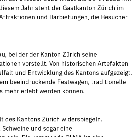
 diesem Jahr steht der Gastkanton Zürich im
 Attraktionen und Darbietungen, die Besucher
u, bei der der Kanton Zürich seine
tionen vorstellt. Von historischen Artefakten
lfalt und Entwicklung des Kantons aufgezeigt.
chem beeindruckende Festwagen, traditionelle
es mehr erlebt werden können.
alt des Kantons Zürich widerspiegeln.
, Schweine und sogar eine