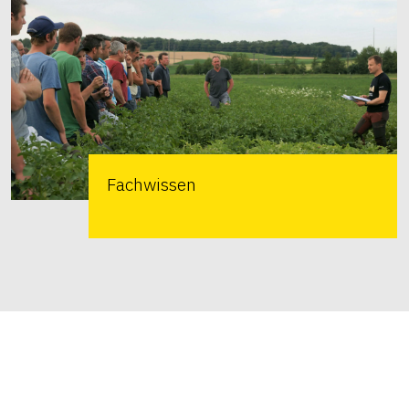
Fachwissen