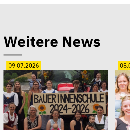
Weitere News
09.07.2026
08.