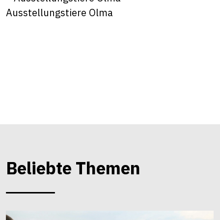
Ausstellungstiere Olma
Beliebte Themen