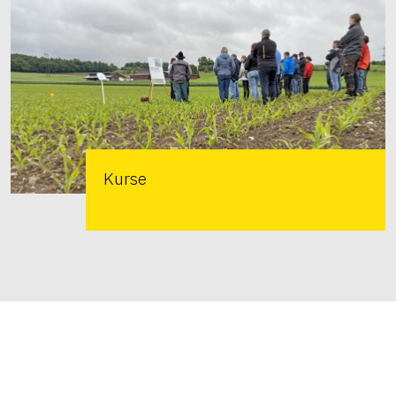
Kurse