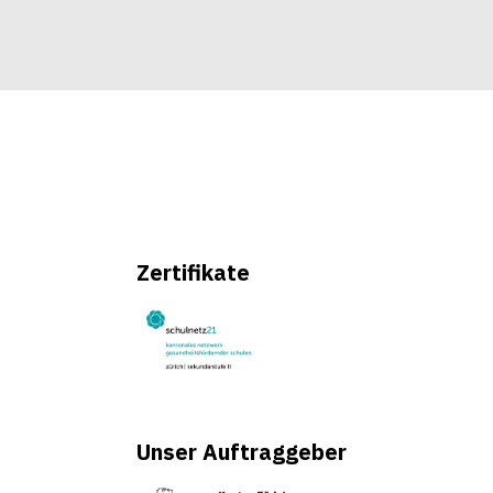
Zertifikate
Unser Auftraggeber