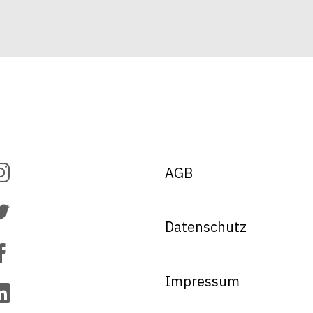
AGB
Datenschutz
Impressum