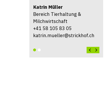
Katrin
Müller
Bereich Tierhaltung &
Milchwirtschaft
+41 58 105 83 05
katrin.mueller@strickhof.ch