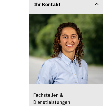
Ihr Kontakt
Fachstellen &
Dienstleistungen