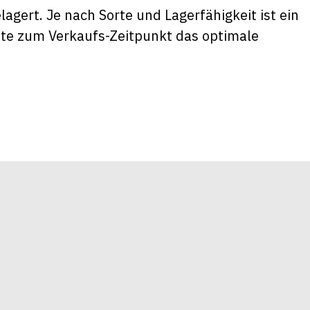
lagert. Je nach Sorte und Lagerfähigkeit ist ein
chte zum Verkaufs-Zeitpunkt das optimale