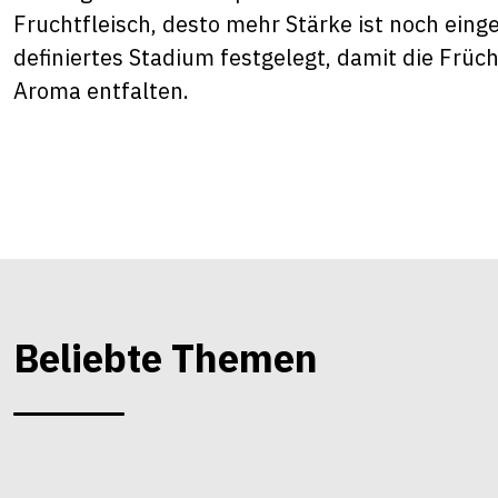
Fruchtfleisch, desto mehr Stärke ist noch einge
definiertes Stadium festgelegt, damit die Frü
Aroma entfalten.
Beliebte Themen