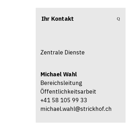
Ihr Kontakt
Zentrale Dienste
Michael
Wahl
Bereichsleitung
Öffentlichkeitsarbeit
+41 58 105 99 33
michael.wahl@strickhof.ch