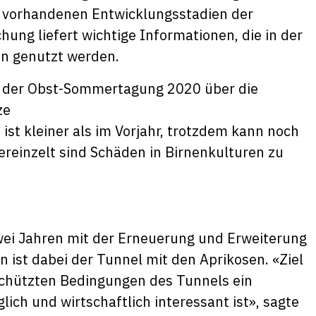
l vorhandenen Entwicklungsstadien der
hung liefert wichtige Informationen, die in der
n genutzt werden.
 kleiner als im Vorjahr, trotzdem kann noch
reinzelt sind Schäden in Birnenkulturen zu
wei Jahren mit der Erneuerung und Erweiterung
 ist dabei der Tunnel mit den Aprikosen. «Ziel
eschützten Bedingungen des Tunnels ein
ch und wirtschaftlich interessant ist», sagte