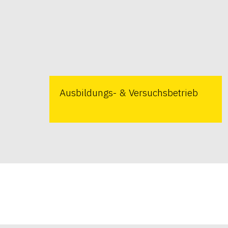
Ausbildungs- & Versuchsbetrieb