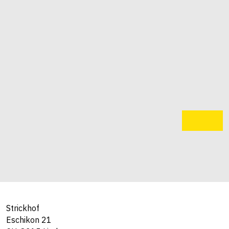
Strickhof
Eschikon 21