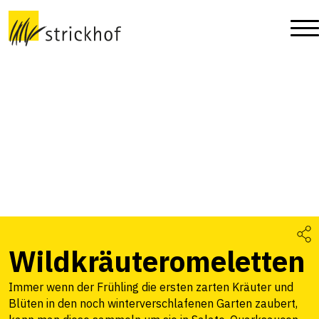
Wildkräuteromeletten
Immer wenn der Frühling die ersten zarten Kräuter und
Blüten in den noch winterverschlafenen Garten zaubert,