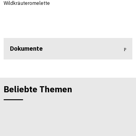
Wildkräuteromelette
Dokumente
Beliebte Themen