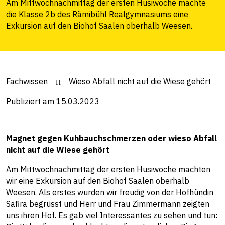
Am Mittwochnachmittag der ersten Husiwoche machte
die Klasse 2b des Rämibühl Realgymnasiums eine
Exkursion auf den Biohof Saalen oberhalb Weesen.
Fachwissen
Wieso Abfall nicht auf die Wiese gehört
Publiziert am 15.03.2023
Magnet gegen Kuhbauchschmerzen
oder wieso Abfall
nicht auf die Wiese gehört
Am Mittwochnachmittag der ersten Husiwoche machten
wir eine Exkursion auf den Biohof Saalen oberhalb
Weesen. Als erstes wurden wir freudig von der Hofhündin
Safira begrüsst und Herr und Frau Zimmermann zeigten
uns ihren Hof. Es gab viel Interessantes zu sehen und tun: