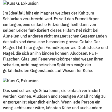
Im Idealfall hilft ein Magnet welches der Kuh zum
Schlucken verabreicht wird. Es soll den Fremdkörper
einfangen, eine einfache Entzündung heilt dann von
selber. Leider funktioniert dieses Hilfsmittel nicht bei
Aluteilen und anderen nicht magnetischen Gegenständen,
deshalb sind diese eine besonders grosse Gefahr. Der
Magnet hilft nur gegen Fremdkörper wie Drahtstücke und
Nägel, die sich an ihn binden können. Aludosen, PET-
Flaschen, Glas und Feuerwerkskörper sind wegen ihren
scharfen, nicht magnetischen Splittern einige der
gefährlichsten Gegenstände auf Wiesen für Kühe.
Das sind schwierige Situationen, die einfach verhindert
werden können. Aludosen und sonstigen Abfall richtig zu
entsorgen ist eigentlich einfach. Wenn jede Person ein
wenig achtsamer wäre, könnten Kühe und auch andere