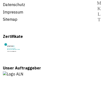
Datenschutz
Impressum
Sitemap
Zertifikate
Unser Auftraggeber