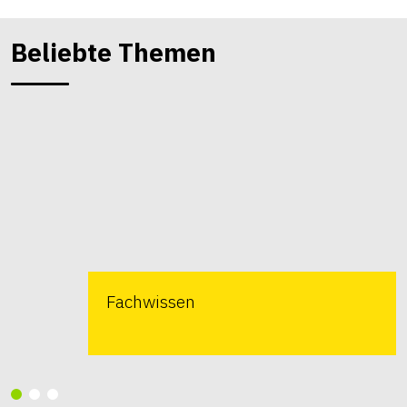
Beliebte Themen
Fachwissen