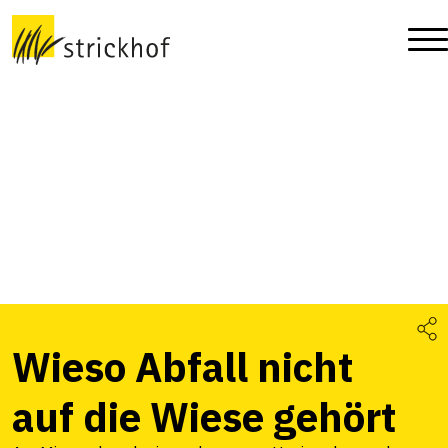
Wieso Abfall nicht
auf die Wiese gehört