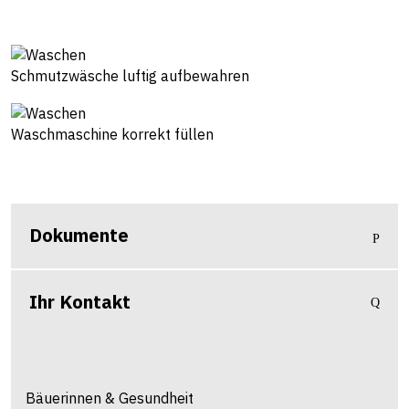
Schmutzwäsche luftig aufbewahren
Waschmaschine korrekt füllen
Dokumente
Ihr Kontakt
Bäuerinnen & Gesundheit