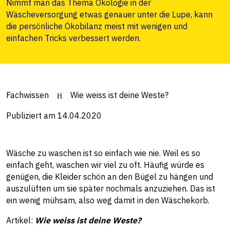
Nimmt man das Thema Ökologie in der
Wäscheversorgung etwas genauer unter die Lupe, kann
die persönliche Ökobilanz meist mit wenigen und
einfachen Tricks verbessert werden.
Fachwissen
Wie weiss ist deine Weste?
Publiziert am 14.04.2020
Wäsche zu waschen ist so einfach wie nie. Weil es so
einfach geht, waschen wir viel zu oft. Häufig würde es
genügen, die Kleider schön an den Bügel zu hängen und
auszulüften um sie später nochmals anzuziehen. Das ist
ein wenig mühsam, also weg damit in den Wäschekorb.
Artikel:
Wie weiss ist deine Weste?