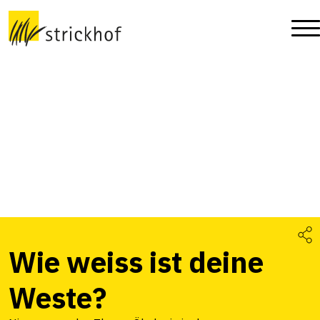
Wie weiss ist deine
Weste?