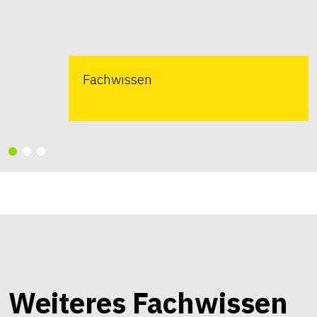
Fachwissen
Weiteres Fachwissen