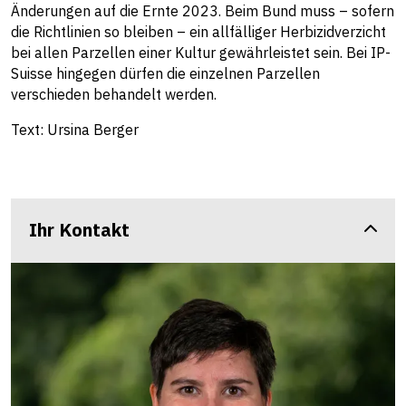
Änderungen auf die Ernte 2023. Beim Bund muss – sofern
die Richtlinien so bleiben – ein allfälliger Herbizidverzicht
bei allen Parzellen einer Kultur gewährleistet sein. Bei IP-
Suisse hingegen dürfen die einzelnen Parzellen
verschieden behandelt werden.
Text: Ursina Berger
Ihr Kontakt