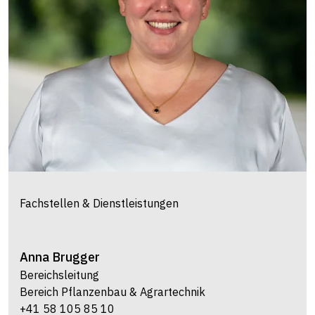
Fachstellen & Dienstleistungen
Anna
Brugger
Bereichsleitung
Bereich Pflanzenbau & Agrartechnik
+41 58 105 85 10