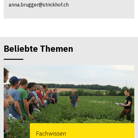
anna.brugger@strickhof.ch
Beliebte Themen
Fachwissen