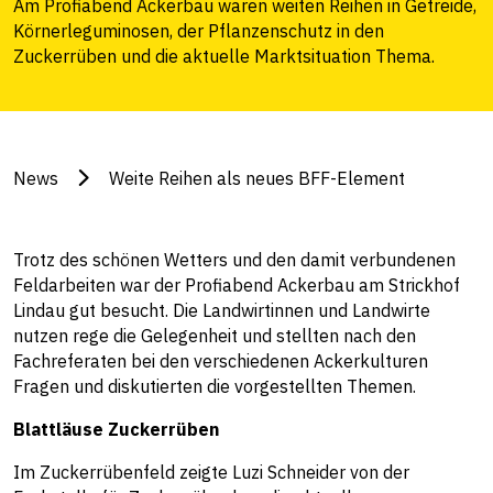
Am Profiabend Ackerbau waren weiten Reihen in Getreide,
Körnerleguminosen, der Pflanzenschutz in den
Zuckerrüben und die aktuelle Marktsituation Thema.
News
Weite Reihen als neues BFF-Element
Trotz des schönen Wetters und den damit verbundenen
Feldarbeiten war der Profiabend Ackerbau am Strickhof
Lindau gut besucht. Die Landwirtinnen und Landwirte
nutzen rege die Gelegenheit und stellten nach den
Fachreferaten bei den verschiedenen Ackerkulturen
Fragen und diskutierten die vorgestellten Themen.
Blattläuse Zuckerrüben
Im Zuckerrübenfeld zeigte Luzi Schneider von der