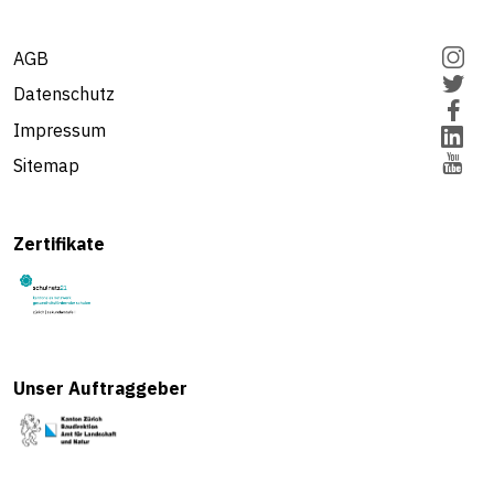
AGB
Datenschutz
Impressum
Sitemap
Zertifikate
Unser Auftraggeber