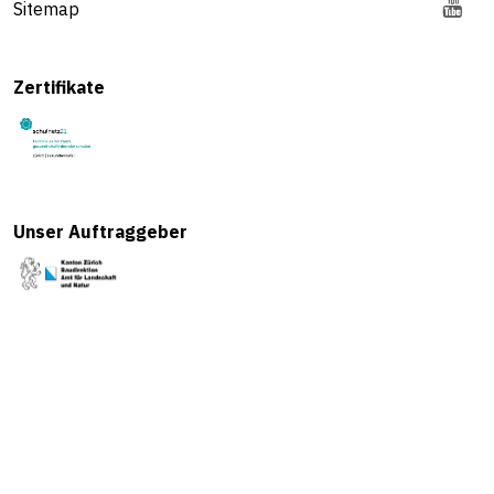
Sitemap
Zertifikate
Unser Auftraggeber