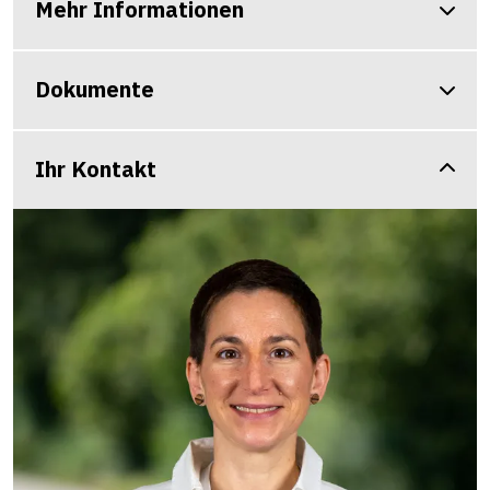
Mehr Informationen
Dokumente
Ihr Kontakt