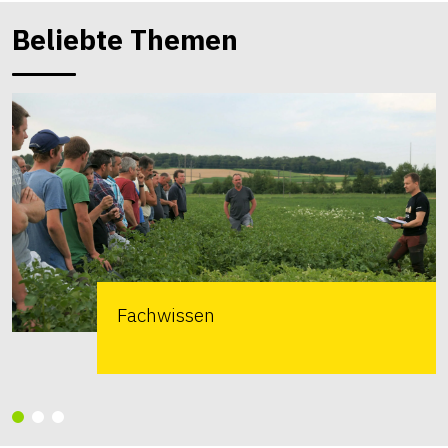
Beliebte Themen
Fachwissen