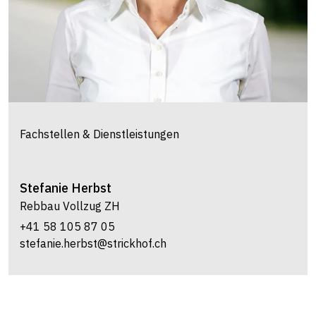
Fachstellen & Dienstleistungen
Stefanie
Herbst
Rebbau Vollzug ZH
+41 58 105 87 05
stefanie.herbst@strickhof.ch