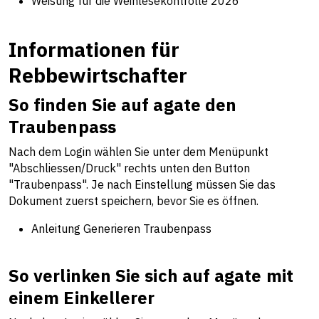
Weisung für die Weinlesekontrolle 2026
Informationen für
Rebbewirtschafter
So finden Sie auf agate den
Traubenpass
Nach dem Login wählen Sie unter dem Menüpunkt
"Abschliessen/Druck" rechts unten den Button
"Traubenpass". Je nach Einstellung müssen Sie das
Dokument zuerst speichern, bevor Sie es öffnen.
Anleitung Generieren Traubenpass
So verlinken Sie sich auf agate mit
einem Einkellerer