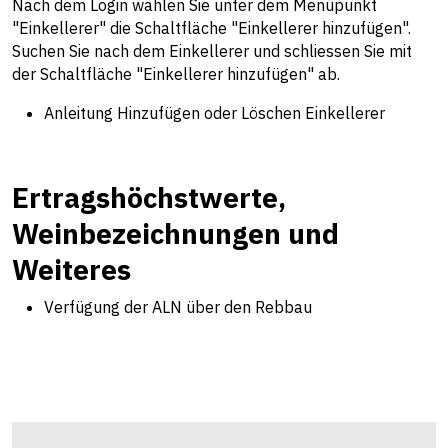
Nach dem Login wählen Sie unter dem Menüpunkt
"Einkellerer" die Schaltfläche "Einkellerer hinzufügen".
Suchen Sie nach dem Einkellerer und schliessen Sie mit
der Schaltfläche "Einkellerer hinzufügen" ab.
Anleitung Hinzufügen oder Löschen Einkellerer
Ertragshöchstwerte,
Weinbezeichnungen und
Weiteres
Verfügung der ALN über den Rebbau