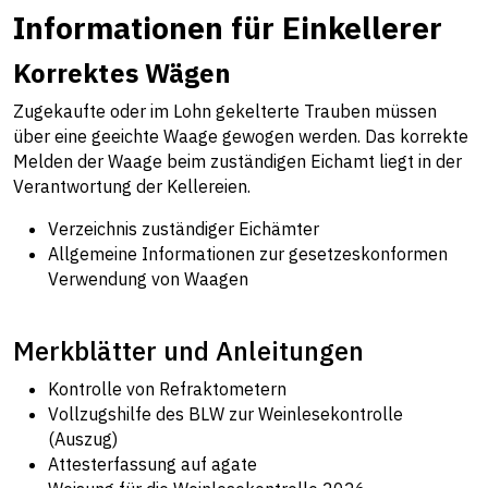
Informationen für Einkellerer
Korrektes Wägen
Zugekaufte oder im Lohn gekelterte Trauben müssen
über eine geeichte Waage gewogen werden. Das korrekte
Melden der Waage beim zuständigen Eichamt liegt in der
Verantwortung der Kellereien.
Verzeichnis zuständiger Eichäm
t
er
Allgemeine Informationen zur gesetzeskonformen
Verwendung von Waagen
Merkblätter und Anleitungen
Kontrolle von Refraktometern
Vollzugshilfe des BLW zur Weinlesekontrolle
(Auszug)
Attesterfassung auf agate