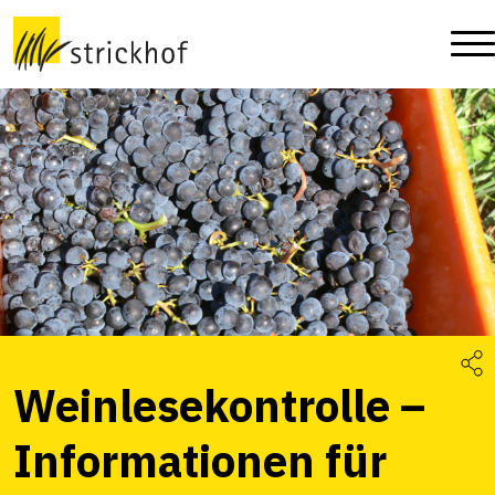
Weinlesekontrolle –
Informationen für