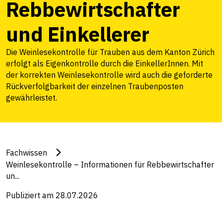
Rebbewirtschafter
und Einkellerer
Die Weinlesekontrolle für Trauben aus dem Kanton Zürich
erfolgt als Eigenkontrolle durch die EinkellerInnen. Mit
der korrekten Weinlesekontrolle wird auch die geforderte
Rückverfolgbarkeit der einzelnen Traubenposten
gewährleistet.
Fachwissen
Weinlesekontrolle – Informationen für Rebbewirtschafter
un...
Publiziert am 28.07.2026