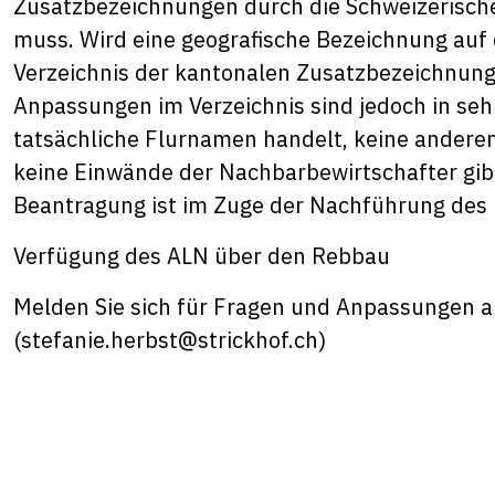
Zusatzbezeichnungen durch die Schweizerisch
muss. Wird eine geografische Bezeichnung auf 
Verzeichnis der kantonalen Zusatzbezeichnungen
Anpassungen im Verzeichnis sind jedoch in sehr
tatsächliche Flurnamen handelt, keine andere
keine Einwände der Nachbarbewirtschafter gibt
Beantragung ist im Zuge der Nachführung des 
Verfügung des ALN über den Rebbau
Melden Sie sich für Fragen und Anpassungen a
(
stefanie.herbst@strickhof.ch
)