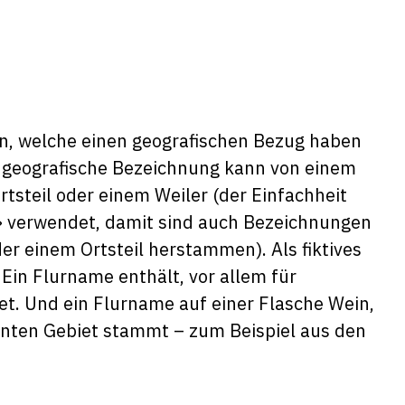
n, welche einen geografischen Bezug haben
e geografische Bezeichnung kann von einem
steil oder einem Weiler (der Einfachheit
» verwendet, damit sind auch Bezeichnungen
der einem Ortsteil herstammen). Als fiktives
Ein Flurname enthält, vor allem für
et. Und ein Flurname auf einer Flasche Wein,
nnten Gebiet stammt – zum Beispiel aus den