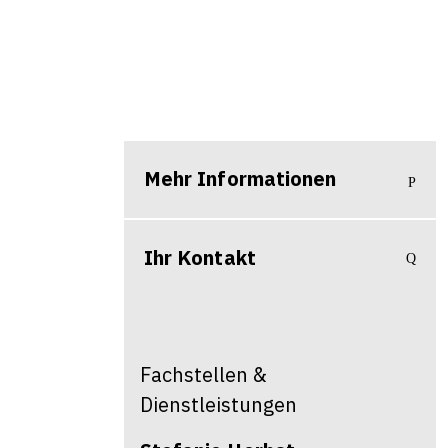
Mehr Informationen
Ihr Kontakt
Fachstellen &
Dienstleistungen