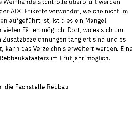
e Weinhandelskontrolle überprüft werden
der AOC Etikette verwendet, welche nicht im
 aufgeführt ist, ist dies ein Mangel.
 vielen Fällen möglich. Dort, wo es sich um
n Zusatzbezeichnungen tangiert sind und es
, kann das Verzeichnis erweitert werden. Eine
Rebbaukatasters im Frühjahr möglich.
n die Fachstelle Rebbau