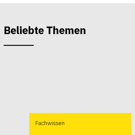
Beliebte Themen
Fachwissen