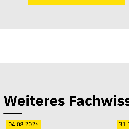
Weiteres Fachwis
04.08.2026
31.