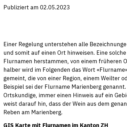
Publiziert am 02.05.2023
Einer Regelung unterstehen alle Bezeichnunge
und somit auf einen Ort hinweisen. Eine solch
Flurnamen herstammen, von einem früheren Ort
halber wird im Folgenden das Wort «Flurname
gemeint, die von einer Region, einem Weilter o
Beispiel sei der Flurname Marienberg genannt. 
Ortskundige, immer einen Hinweis auf ein Gebi
weist darauf hin, dass der Wein aus dem gena
Reben am Marienberg.
GIS Karte mit Flurnamen im Kanton ZH