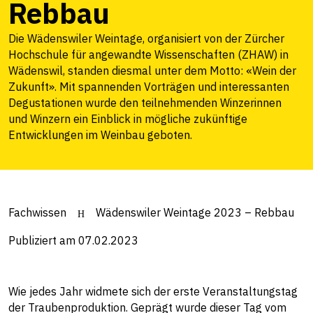
Rebbau
Die Wädenswiler Weintage, organisiert von der Zürcher
Hochschule für angewandte Wissenschaften (ZHAW) in
Wädenswil, standen diesmal unter dem Motto: «Wein der
Zukunft». Mit spannenden Vorträgen und interessanten
Degustationen wurde den teilnehmenden Winzerinnen
und Winzern ein Einblick in mögliche zukünftige
Entwicklungen im Weinbau geboten.
Fachwissen
Wädenswiler Weintage 2023 – Rebbau
Publiziert am 07.02.2023
Wie jedes Jahr widmete sich der erste Veranstaltungstag
der Traubenproduktion. Geprägt wurde dieser Tag vom