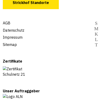
Strickhof Standorte
AGB
Datenschutz
Impressum
Sitemap
Zertifikate
Unser Auftraggeber