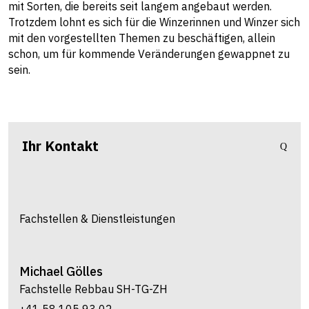
mit Sorten, die bereits seit langem angebaut werden.
Trotzdem lohnt es sich für die Winzerinnen und Winzer sich
mit den vorgestellten Themen zu beschäftigen, allein
schon, um für kommende Veränderungen gewappnet zu
sein.
Ihr Kontakt
Fachstellen & Dienstleistungen
Michael
Gölles
Fachstelle Rebbau SH-TG-ZH