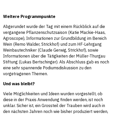
Weitere Programmpunkte
Abgerundet wurde der Tag mit einem Rückblick auf die
vergangene Pflanzenschutzsaison (Katie Mackie-Haas,
Agroscope), Informationen zur Grundbildung im Bereich
Wein (Remo Walder, Strickhof) und zum HF-Lehrgang
Weinbautechniker (Claude Gerwig, Strickhof), sowie
Informationen über die Tätigkeiten der Müller-Thurgau
Stiftung (Lukas Bertschinger). Als Abschluss gab es noch
eine sehr spannende Podiumsdiskussion zu den
vorgetragenen Themen.
Und was bleibt?
Viele Möglichkeiten und Ideen wurden vorgestellt, ob
diese in der Praxis Anwendung finden werden, ist noch
unklar. Sicher ist, ein Grossteil der Trauben wird auch in
den nächsten Jahren noch wie bisher produziert werden,