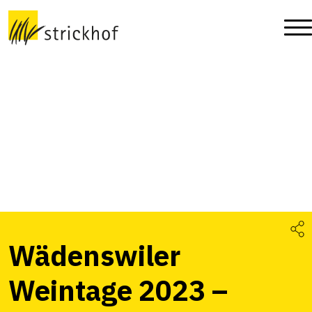
Wädenswiler
Weintage 2023 –