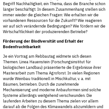
Begriff Nachhaltigkeit, ein Thema, dass die Branche schon
länger beschäftigt. In diesem Zusammenhang stellen sich
immer wieder die gleichen Fragen: Wie erhalten wir die
vorhandenen Ressourcen für die Zukunft? Wie reagieren
wir auf sich verändernde Bedingungen? Wie fördern wir die
Wirtschaftlichkeit der produzierenden Betriebe?
Förderung der Biodiversität und Erhalt der
Bodenfruchtbarkeit
Je ein Vortrag am Rebbautag widmete sich diesen
Themen. Linea Hauenstein (Forschungsinstitut für
biologischen Landbau) präsentierte die Ergebnisse ihrer
Masterarbeit zum Thema Agroforst. In vielen Regionen
wurde Weinbau traditionell in Mischkultur, v. a. mit
Bäumen, betrieben. Durch die zunehmende
Mechanisierung und moderne Anbauformen sind solche
Systeme allerdings weitgehend verschwunden. Die
laufenden Arbeiten zu diesem Thema zielen vor allem
darauf ab die Folgen des Klimawandels abzumildern und