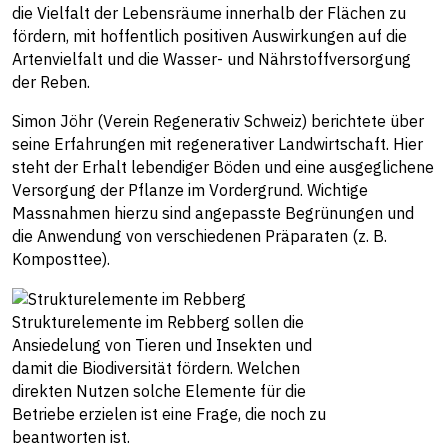
die Vielfalt der Lebensräume innerhalb der Flächen zu
fördern, mit hoffentlich positiven Auswirkungen auf die
Artenvielfalt und die Wasser- und Nährstoffversorgung
der Reben.
Simon Jöhr (Verein Regenerativ Schweiz) berichtete über
seine Erfahrungen mit regenerativer Landwirtschaft. Hier
steht der Erhalt lebendiger Böden und eine ausgeglichene
Versorgung der Pflanze im Vordergrund. Wichtige
Massnahmen hierzu sind angepasste Begrünungen und
die Anwendung von verschiedenen Präparaten (z. B.
Komposttee).
Strukturelemente im Rebberg sollen die
Ansiedelung von Tieren und Insekten und
damit die Biodiversität fördern. Welchen
direkten Nutzen solche Elemente für die
Betriebe erzielen ist eine Frage, die noch zu
beantworten ist.