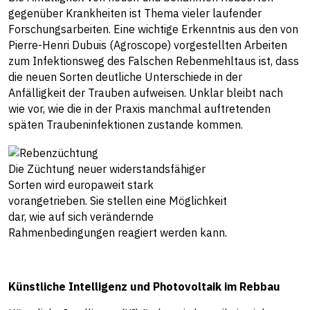
gegenüber Krankheiten ist Thema vieler laufender
Forschungsarbeiten. Eine wichtige Erkenntnis aus den von
Pierre-Henri Dubuis (Agroscope) vorgestellten Arbeiten
zum Infektionsweg des Falschen Rebenmehltaus ist, dass
die neuen Sorten deutliche Unterschiede in der
Anfälligkeit der Trauben aufweisen. Unklar bleibt nach
wie vor, wie die in der Praxis manchmal auftretenden
späten Traubeninfektionen zustande kommen.
Die Züchtung neuer widerstandsfähiger
Sorten wird europaweit stark
vorangetrieben. Sie stellen eine Möglichkeit
dar, wie auf sich verändernde
Rahmenbedingungen reagiert werden kann.
Künstliche Intelligenz und Photovoltaik im Rebbau