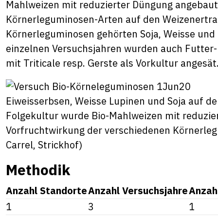
Mahlweizen mit reduzierter Düngung angebaut,
Körnerleguminosen-Arten auf den Weizenertra
Körnerleguminosen gehörten Soja, Weisse und
einzelnen Versuchsjahren wurden auch Futte
mit Triticale resp. Gerste als Vorkultur angesät
Eiweisserbsen, Weisse Lupinen und Soja auf de
Folgekultur wurde Bio-Mahlweizen mit reduzie
Vorfruchtwirkung der verschiedenen Körnerleg
Carrel, Strickhof)
Methodik
Anzahl Standorte
Anzahl Versuchsjahre
Anzah
1
3
1