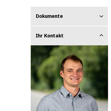
Dokumente
Ihr Kontakt