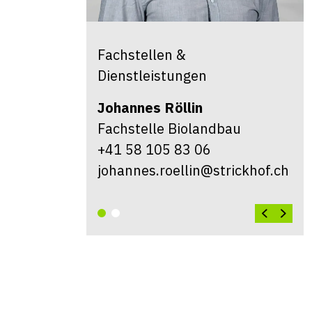
Fachstellen &
Dienstleistungen
Johannes
Röllin
Fachstelle Biolandbau
+41 58 105 83 06
johannes.roellin@strickhof.ch