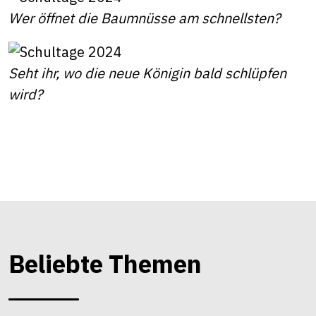
Wer öffnet die Baumnüsse am schnellsten?
Seht ihr, wo die neue Königin bald schlüpfen
wird?
Beliebte Themen