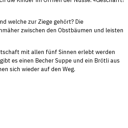
nd welche zur Ziege gehört? Die
senmäher zwischen den Obstbäumen und leisten
tschaft mit allen fünf Sinnen erlebt werden
gibt es einen Becher Suppe und ein Brötli aus
hen sich wieder auf den Weg.