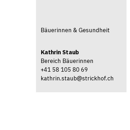
Bäuerinnen & Gesundheit
Kathrin
Staub
Bereich Bäuerinnen
+41 58 105 80 69
kathrin.staub@strickhof.ch