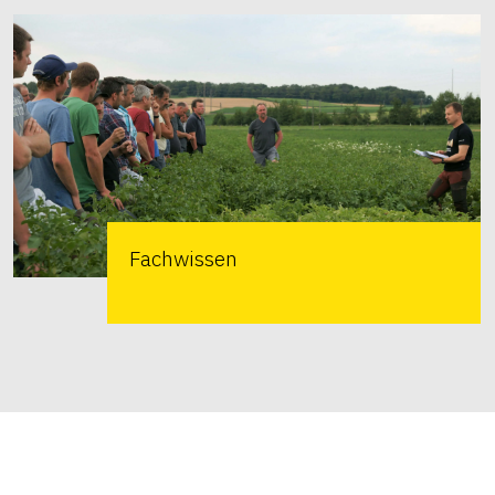
Fachwissen