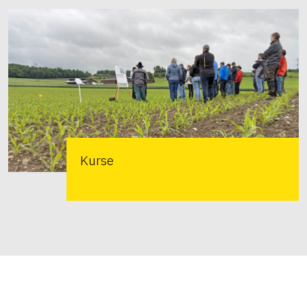
Kurse