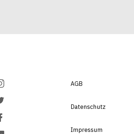
AGB
Datenschutz
Impressum