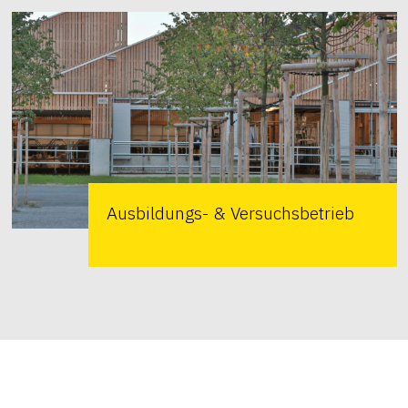
Ausbildungs- & Versuchsbetrieb