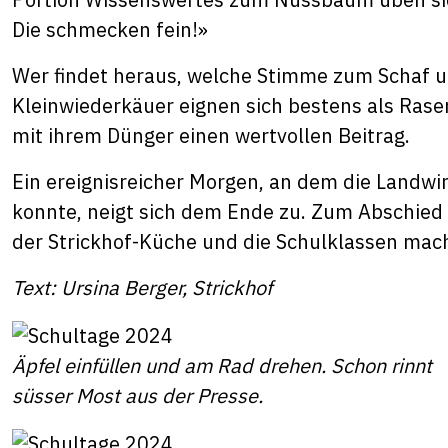
Die schmecken fein!»
Wer findet heraus, welche Stimme zum Schaf u
Kleinwiederkäuer eignen sich bestens als Ra
mit ihrem Dünger einen wertvollen Beitrag.
Ein ereignisreicher Morgen, an dem die Landwir
konnte, neigt sich dem Ende zu. Zum Abschied 
der Strickhof-Küche und die Schulklassen mac
Text: Ursina Berger, Strickhof
Äpfel einfüllen und am Rad drehen. Schon rinnt
süsser Most aus der Presse.