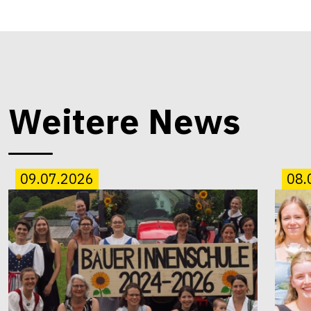
Weitere News
09.07.2026
08.