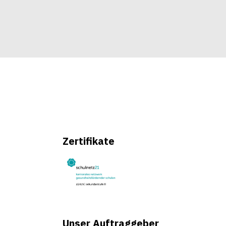
Zertifikate
Unser Auftraggeber