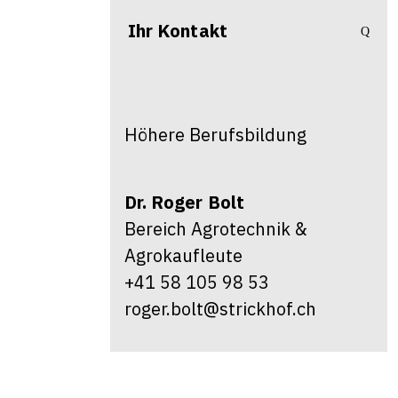
Ihr Kontakt
Höhere Berufsbildung
Dr.
Roger
Bolt
Bereich Agrotechnik &
Agrokaufleute
+41 58 105 98 53
roger.bolt@strickhof.ch