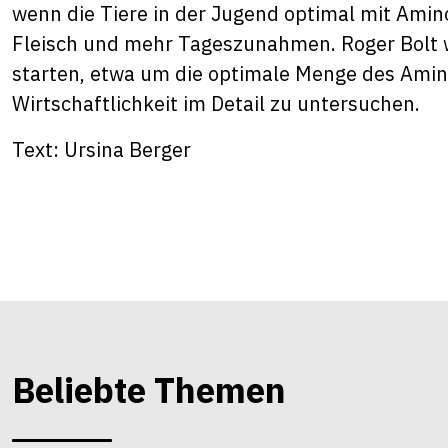
wenn die Tiere in der Jugend optimal mit Amin
Fleisch und mehr Tageszunahmen. Roger Bolt 
starten, etwa um die optimale Menge des Amin
Wirtschaftlichkeit im Detail zu untersuchen.
Text: Ursina Berger
Beliebte Themen