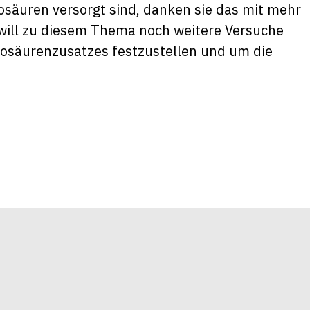
osäuren versorgt sind, danken sie das mit mehr
will zu diesem Thema noch weitere Versuche
osäurenzusatzes festzustellen und um die