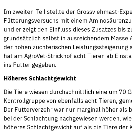
Im zweiten Teil stellte der Grossviehmast-Expe
Fütterungsversuchs mit einem Aminosäurenzus
und er zeigt den Einfluss dieses Zusatzes bis
grundsätzlich selbst in ausreichendem Masse
der hohen züchterischen Leistungssteigerung all
hat am AgroVet-Strickhof acht Tieren ab Eins
ins Futter gegeben.
Höheres Schlachtgewicht
Die Tiere wiesen durchschnittlich eine um 70
Kontrollgruppe von ebenfalls acht Tieren, geme
Der Futterverzehr war nur marginal höher als b
bei der Schlachtung nachgewiesen werden, wie
höheres Schlachtgewicht auf als die Tiere der K