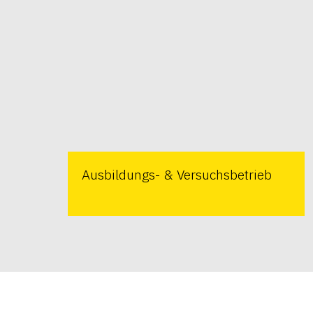
Ausbildungs- & Versuchsbetrieb