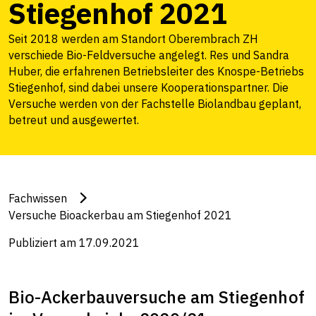
Stiegenhof 2021
Seit 2018 werden am Standort Oberembrach ZH
verschiede Bio-Feldversuche angelegt. Res und Sandra
Huber, die erfahrenen Betriebsleiter des Knospe-Betriebs
Stiegenhof, sind dabei unsere Kooperationspartner. Die
Versuche werden von der Fachstelle Biolandbau geplant,
betreut und ausgewertet.
Fachwissen
Versuche Bioackerbau am Stiegenhof 2021
Publiziert am 17.09.2021
Bio-Ackerbauversuche am Stiegenhof