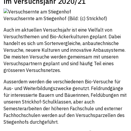
im Versuchsjahr 2020/21
Versuchsernte am Stiegenhof (Bild: (c) Strickhof)
Auch im aktuellen Versuchsjahr ist eine Vielfalt von
Versuchsthemen und Bio-Ackerkulturen geplant. Dabei
handelt es sich um Sortenvergleiche, anbautechnische
Versuche, neuere Kulturen und innovative Anbausysteme.
Die meisten Versuche werden gemeinsam mit unseren
Versuchspartnern geplant und sind häufig Teil eines
grösseren Versuchsnetzes.
Ausserdem werden die verschiedenen Bio-Versuche für
Aus- und Weiterbildungszwecke genutzt. Feldrundgänge
für interessierte Bauern und Bäuerinnen, Feldübungen mit
unseren Strickhof-Schulklassen, aber auch
Semesterarbeiten der höheren Fachschule und externer
Fachhochschulen werden auf den Versuchsparzellen des
Stiegenhofs durchgeführt.