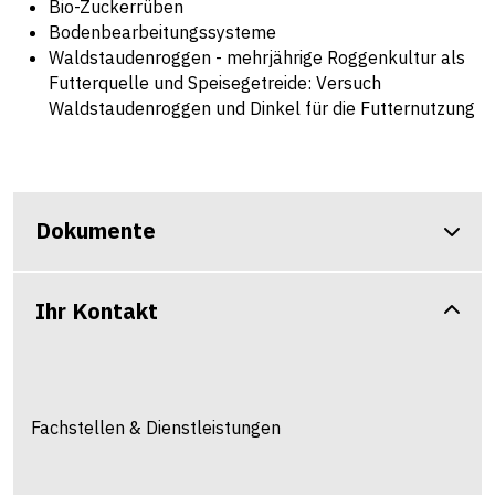
Bio-Zuckerrüben
Bodenbearbeitungssysteme
Waldstaudenroggen - mehrjährige Roggenkultur als
Futterquelle und Speisegetreide:
Versuch
Waldstaudenroggen und Dinkel für die Futternutzung
Dokumente
Ihr Kontakt
Fachstellen & Dienstleistungen