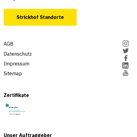
Strickhof Standorte
AGB
Datenschutz
Impressum
Sitemap
Zertifikate
Unser Auftraggeber