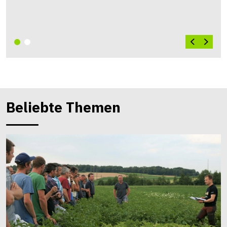
Beliebte Themen