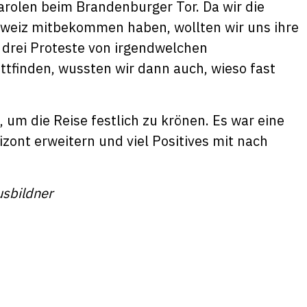
arolen beim Brandenburger Tor. Da wir die
hweiz mitbekommen haben, wollten wir uns ihre
 drei Proteste von irgendwelchen
tfinden, wussten wir dann auch, wieso fast
 um die Reise festlich zu krönen. Es war eine
zont erweitern und viel Positives mit nach
usbildner