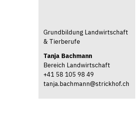
Grundbildung Landwirtschaft
& Tierberufe
Tanja
Bachmann
Bereich Landwirtschaft
+41 58 105 98 49
tanja.bachmann@strickhof.ch