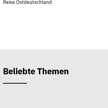
Reise Ostdeutschland
Beliebte Themen