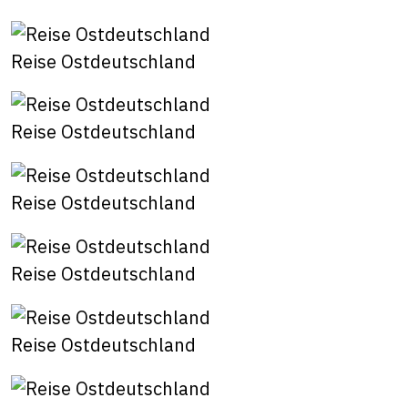
Reise Ostdeutschland
Reise Ostdeutschland
Reise Ostdeutschland
Reise Ostdeutschland
Reise Ostdeutschland