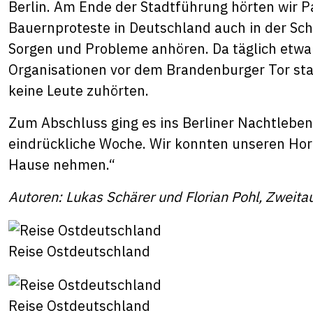
Berlin. Am Ende der Stadtführung hörten wir P
Bauernproteste in Deutschland auch in der Sc
Sorgen und Probleme anhören. Da täglich etwa
Organisationen vor dem Brandenburger Tor stat
keine Leute zuhörten.
Zum Abschluss ging es ins Berliner Nachtleben,
eindrückliche Woche. Wir konnten unseren Hori
Hause nehmen.“
Autoren: Lukas Schärer und Florian Pohl, Zweita
Reise Ostdeutschland
Reise Ostdeutschland