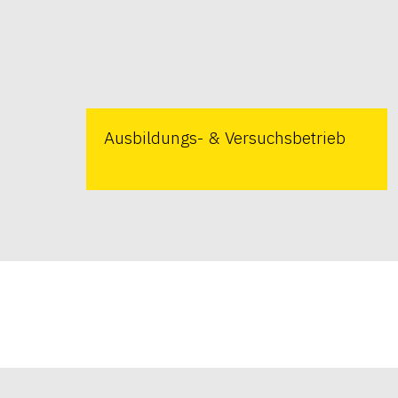
Ausbildungs- & Versuchsbetrieb