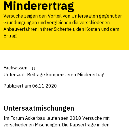
Minderertrag
Versuche zeigen den Vorteil von Untersaaten gegenüber
Gründüngungen und vergleichen die verschiedenen
Anbauverfahren in ihrer Sicherheit, den Kosten und dem
Ertrag.
Fachwissen
Untersaat: Beiträge kompensieren Minderertrag
Publiziert am 06.11.2020
Untersaatmischungen
Im Forum Ackerbau laufen seit 2018 Versuche mit
verschiedenen Mischungen. Die Rapserträge in den