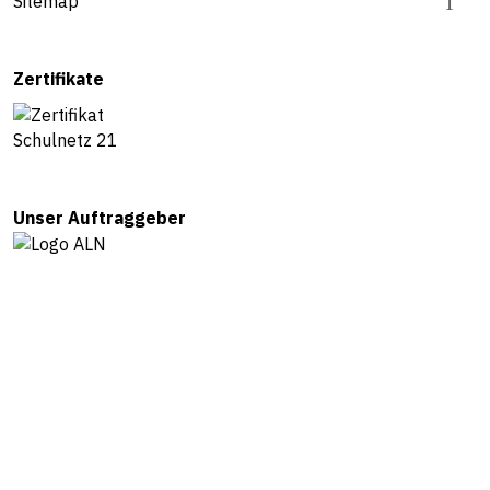
Sitemap
Zertifikate
Unser Auftraggeber