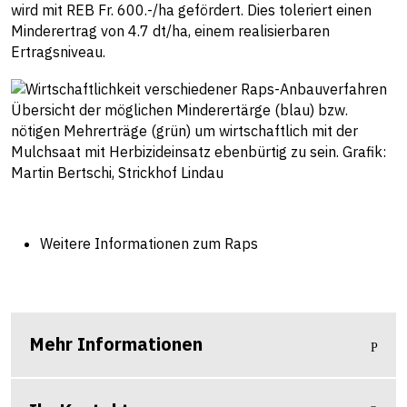
wird mit REB Fr. 600.-/ha gefördert. Dies toleriert einen
Minderertrag von 4.7 dt/ha, einem realisierbaren
Ertragsniveau.
Übersicht der möglichen Minderertärge (blau) bzw.
nötigen Mehrerträge (grün) um wirtschaftlich mit der
Mulchsaat mit Herbizideinsatz ebenbürtig zu sein. Grafik:
Martin Bertschi, Strickhof Lindau
Weitere Informationen zum Raps
Mehr Informationen