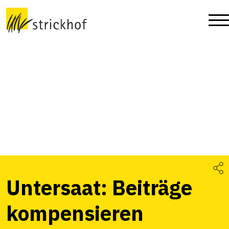
Untersaat: Beiträge
kompensieren