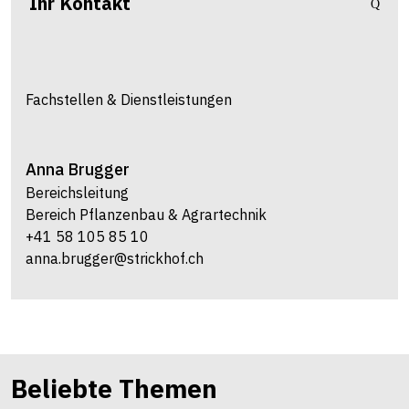
Ihr Kontakt
Fachstellen & Dienstleistungen
Anna
Brugger
Bereichsleitung
Bereich Pflanzenbau & Agrartechnik
+41 58 105 85 10
anna.brugger@strickhof.ch
Beliebte Themen