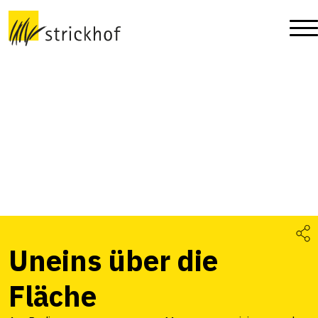
Uneins über die
Fläche