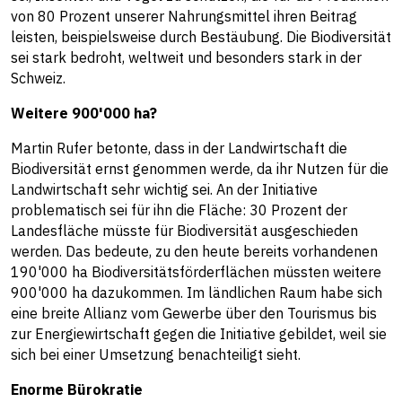
von 80 Prozent unserer Nahrungsmittel ihren Beitrag
leisten, beispielsweise durch Bestäubung. Die Biodiversität
sei stark bedroht, weltweit und besonders stark in der
Schweiz.
Weitere 900'000 ha?
Martin Rufer betonte, dass in der Landwirtschaft die
Biodiversität ernst genommen werde, da ihr Nutzen für die
Landwirtschaft sehr wichtig sei. An der Initiative
problematisch sei für ihn die Fläche: 30 Prozent der
Landesfläche müsste für Biodiversität ausgeschieden
werden. Das bedeute, zu den heute bereits vorhandenen
190'000 ha Biodiversitätsförderflächen müssten weitere
900'000 ha dazukommen. Im ländlichen Raum habe sich
eine breite Allianz vom Gewerbe über den Tourismus bis
zur Energiewirtschaft gegen die Initiative gebildet, weil sie
sich bei einer Umsetzung benachteiligt sieht.
Enorme Bürokratie