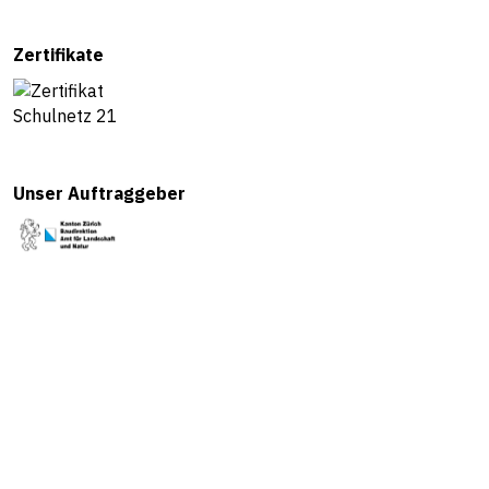
Zertifikate
Unser Auftraggeber