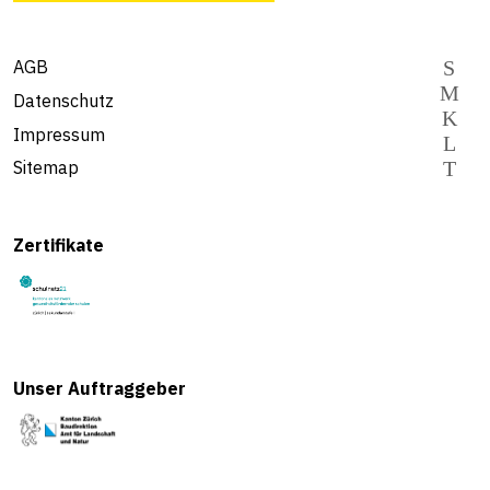
AGB
Datenschutz
Impressum
Sitemap
Zertifikate
Unser Auftraggeber