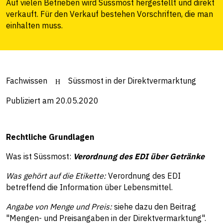
Auf vielen Betrieben wird Süssmost hergestellt und direkt
verkauft. Für den Verkauf bestehen Vorschriften, die man
einhalten muss.
Fachwissen
Süssmost in der Direktvermarktung
Publiziert am 20.05.2020
Rechtliche Grundlagen
Was ist Süssmost:
Verordnung des EDI über Getränke
Was gehört auf die Etikette:
Verordnung des EDI
betreffend die Information über Lebensmittel.
Angabe von Menge und Preis:
siehe dazu den Beitrag
"Mengen- und Preisangaben in der Direktvermarktung".