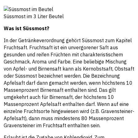
Süssmost im 3 Liter Beutel
Was ist Süssmost?
In der Getränkeverordnung gehört Süssmost zum Kapitel
Fruchtsaft. Fruchtsaft ist ein unvergorener Saft aus
gesunden und reifen Früchten mit charakteristischem
Geschmack, Aroma und Farbe. Eine beliebige Mischung
von Apfel- und Birnensaft kann als Kernobstsaft, Obstsaft
oder Süssmost bezeichnet werden. Die Bezeichnung
Apfelsaft darf dann gemacht werden, wenn höchstens 10
Massenprozent Birnensaft enthalten sind. Das gilt
umgekehrt auch für Birnensaft, der höchstens 10
Massenprozent Apfelsaft enthalten darf. Wenn auf eine
einzelne Fruchtsorte hingewiesen wird (z.B. Gravensteiner-
Apfelsaft), dann muss mindestens 80 Massenprozent
Gravensteiner im Fruchtsaft enthalten sein.
Erlaubt ist die Zugabe von Kohlendioxid. Zum