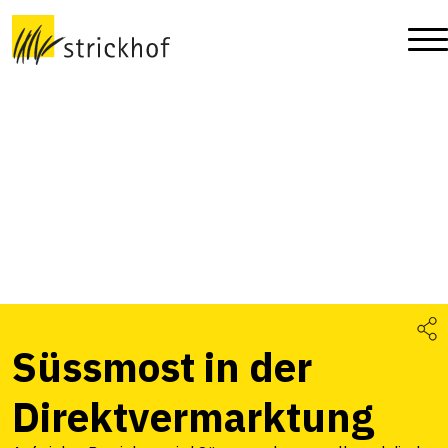
Süssmost in der
Direktvermarktung