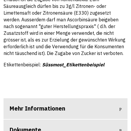
Säureausgleich dürfen bis zu 3g/l Zitronen- oder
Limettensaft oder Zitronensäure (E330) zugesetzt
werden. Ausserdem darf man Ascorbinsäure beigeben
nach sogenannt "guter Herstellungspraxis" ( d.h. der
Zusatzstoff wird in einer Menge verwendet, die nicht
grösser ist, als es zur Erzielung der gewünschten Wirkung
erforderlich ist und die Verwendung für die Konsumenten
nicht täuschend ist). Die Zugabe von Zucker ist verboten.
Etikettenbeispiel:
Süssmost_Etikettenbeispiel
Mehr Informationen
Dokumente