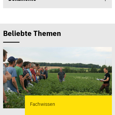
Beliebte Themen
Fachwissen