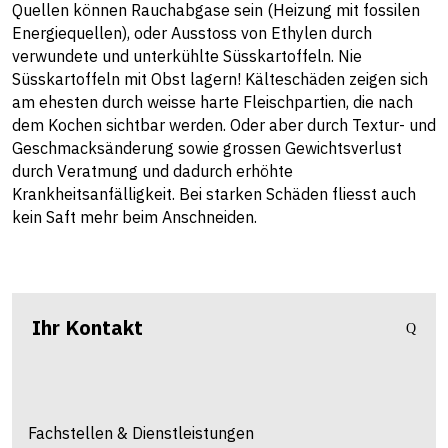
Quellen können Rauchabgase sein (Heizung mit fossilen
Energiequellen), oder Ausstoss von Ethylen durch
verwundete und unterkühlte Süsskartoffeln. Nie
Süsskartoffeln mit Obst lagern! Kälteschäden zeigen sich
am ehesten durch weisse harte Fleischpartien, die nach
dem Kochen sichtbar werden. Oder aber durch Textur- und
Geschmacksänderung sowie grossen Gewichtsverlust
durch Veratmung und dadurch erhöhte
Krankheitsanfälligkeit. Bei starken Schäden fliesst auch
kein Saft mehr beim Anschneiden.
Ihr Kontakt
Fachstellen & Dienstleistungen