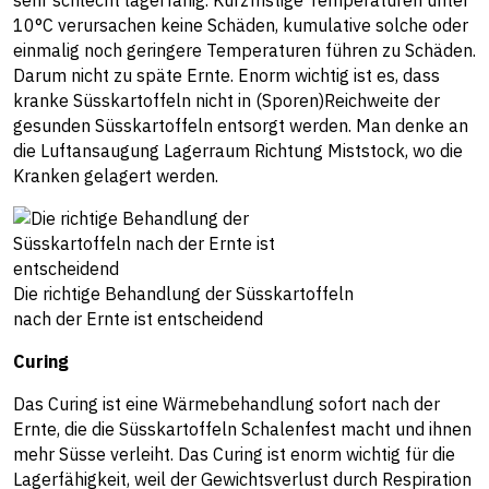
sehr schlecht lagerfähig. Kurzfristige Temperaturen unter
10°C verursachen keine Schäden, kumulative solche oder
einmalig noch geringere Temperaturen führen zu Schäden.
Darum nicht zu späte Ernte. Enorm wichtig ist es, dass
kranke Süsskartoffeln nicht in (Sporen)Reichweite der
gesunden Süsskartoffeln entsorgt werden. Man denke an
die Luftansaugung Lagerraum Richtung Miststock, wo die
Kranken gelagert werden.
Die richtige Behandlung der Süsskartoffeln
nach der Ernte ist entscheidend
Curing
Das Curing ist eine Wärmebehandlung sofort nach der
Ernte, die die Süsskartoffeln Schalenfest macht und ihnen
mehr Süsse verleiht. Das Curing ist enorm wichtig für die
Lagerfähigkeit, weil der Gewichtsverlust durch Respiration