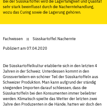
Bei der Süsskartoffel wird die Lagerfähigkeit und Qualität
sehr stark beeinflusst durch die Nacherntehandlung,
wozu das Curing sowie die Lagerung gehören.
Fachwissen
Süsskartoffel Nachernte
Publiziert am 07.04.2020
Die Süsskartoffelkultur etablierte sich in den letzten 4
Jahren in der Schweiz. Unterdessen kommt in den
Grossverteilern ein schöner Teil der Süsskartoffeln aus
Schweizer Produktion. Man kann aufgrund der ständig
steigenden Importen darauf schliessen, dass die
Süsskartoffeln bei den Konsumenten immer beliebter
werden. Klimatisch spielte das Wetter der letzten zwei
Jahre den Produzenten in die Hände, hatten wir doch den