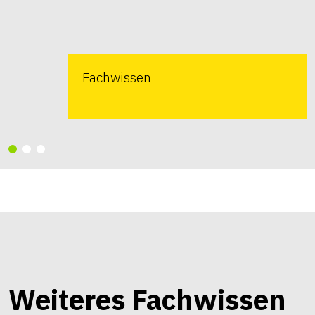
Fachwissen
Weiteres Fachwissen