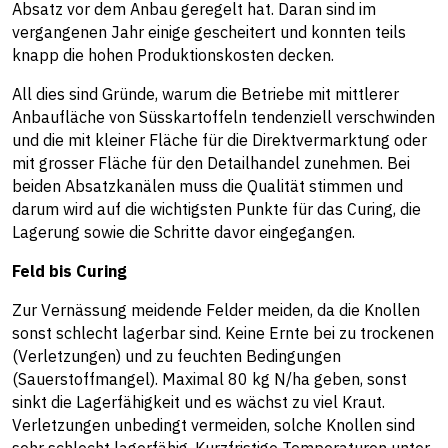
Absatz vor dem Anbau geregelt hat. Daran sind im
vergangenen Jahr einige gescheitert und konnten teils
knapp die hohen Produktionskosten decken.
All dies sind Gründe, warum die Betriebe mit mittlerer
Anbaufläche von Süsskartoffeln tendenziell verschwinden
und die mit kleiner Fläche für die Direktvermarktung oder
mit grosser Fläche für den Detailhandel zunehmen. Bei
beiden Absatzkanälen muss die Qualität stimmen und
darum wird auf die wichtigsten Punkte für das Curing, die
Lagerung sowie die Schritte davor eingegangen.
Feld bis Curing
Zur Vernässung meidende Felder meiden, da die Knollen
sonst schlecht lagerbar sind. Keine Ernte bei zu trockenen
(Verletzungen) und zu feuchten Bedingungen
(Sauerstoffmangel). Maximal 80 kg N/ha geben, sonst
sinkt die Lagerfähigkeit und es wächst zu viel Kraut.
Verletzungen unbedingt vermeiden, solche Knollen sind