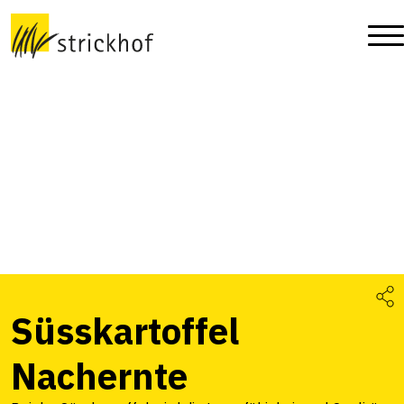
Süsskartoffel
Nachernte