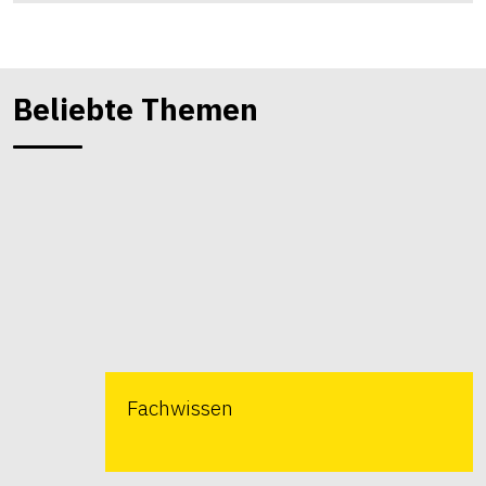
Beliebte Themen
Fachwissen