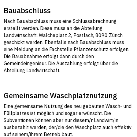
Bauabschluss
Nach Bauabschluss muss eine Schlussabrechnung
erstellt werden. Diese muss an die Abteilung
Landwirtschaft, Walcheplatz 2, Postfach, 8090 Zürich
geschickt werden. Ebenfalls nach Bauabschluss muss
eine Meldung an die Fachstelle Pflanzenschutz erfolgen.
Die Bauabnahme erfolgt dann durch den
Gemeindeingenieur. Die Auszahlung erfolgt über die
Abteilung Landwirtschaft.
Gemeinsame Waschplatznutzung
Eine gemeinsame Nutzung des neu gebauten Wasch- und
Füllplatzes ist möglich und sogar erwünscht. Die
Subventionen können aber nur diesem/r Landwirt/in
ausbezahlt werden, der/die den Waschplatz auch effektiv
auf seinem/ihrem Betrieb baut.