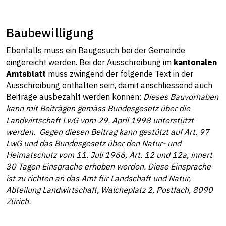
Baubewilligung
Ebenfalls muss ein Baugesuch bei der Gemeinde
eingereicht werden. Bei der Ausschreibung im
kantonalen
Amtsblatt
muss zwingend der folgende Text in der
Ausschreibung enthalten sein, damit anschliessend auch
Beiträge ausbezahlt werden können:
Dieses Bauvorhaben
kann mit Beiträgen gemäss Bundesgesetz über die
Landwirtschaft LwG vom 29. April 1998 unterstützt
werden. Gegen diesen Beitrag kann gestützt auf Art. 97
LwG und das Bundesgesetz über den Natur- und
Heimatschutz vom 11. Juli 1966, Art. 12 und 12a, innert
30 Tagen Einsprache erhoben werden. Diese Einsprache
ist zu richten an das Amt für Landschaft und Natur,
Abteilung Landwirtschaft, Walcheplatz 2, Postfach, 8090
Zürich.