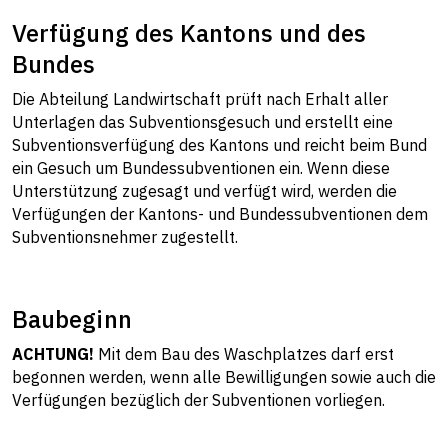
Verfügung des Kantons und des
Bundes
Die Abteilung Landwirtschaft prüft nach Erhalt aller
Unterlagen das Subventionsgesuch und erstellt eine
Subventionsverfügung des Kantons und reicht beim Bund
ein Gesuch um Bundessubventionen ein. Wenn diese
Unterstützung zugesagt und verfügt wird, werden die
Verfügungen der Kantons- und Bundessubventionen dem
Subventionsnehmer zugestellt.
Baubeginn
ACHTUNG!
Mit dem Bau des Waschplatzes darf erst
begonnen werden, wenn alle Bewilligungen sowie auch die
Verfügungen bezüglich der Subventionen vorliegen.