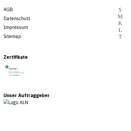
AGB
Datenschutz
Impressum
Sitemap
Zertifikate
Unser Auftraggeber