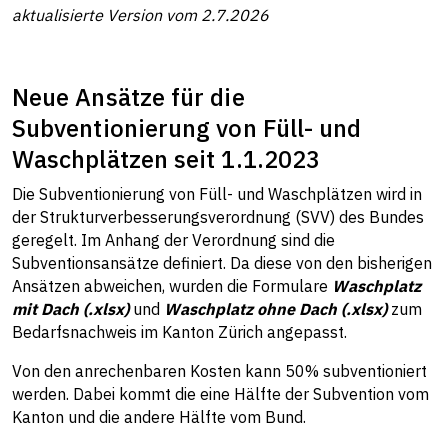
aktualisierte Version vom 2.7.2026
Neue Ansätze für die
Subventionierung von Füll- und
Waschplätzen seit 1.1.2023
Die Subventionierung von Füll- und Waschplätzen wird in
der Strukturverbesserungsverordnung (SVV) des Bundes
geregelt. Im Anhang der Verordnung sind die
Subventionsansätze definiert. Da diese von den bisherigen
Ansätzen abweichen, wurden die Formulare
Waschplatz
mit Dach (.xlsx)
und
Waschplatz ohne Dach (.xlsx)
zum
Bedarfsnachweis im Kanton Zürich angepasst.
Von den anrechenbaren Kosten kann 50% subventioniert
werden. Dabei kommt die eine Hälfte der Subvention vom
Kanton und die andere Hälfte vom Bund.