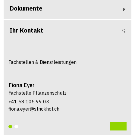
Dokumente
Ihr Kontakt
Fachstellen & Dienstleistungen
Fiona
Eyer
Fachstelle Pflanzenschutz
+41 58 105 99 03
fiona.eyer@strickhof.ch