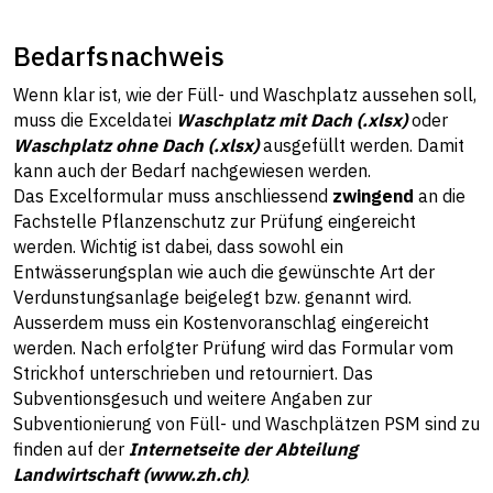
Bedarfsnachweis
Wenn klar ist, wie der Füll- und Waschplatz aussehen soll,
muss die Exceldatei
Waschplatz mit Dach (.xlsx)
oder
Waschplatz ohne Dach (.xlsx)
ausgefüllt werden. Damit
kann auch der Bedarf nachgewiesen werden.
Das Excelformular muss anschliessend
zwingend
an die
Fachstelle Pflanzenschutz zur Prüfung eingereicht
werden. Wichtig ist dabei, dass sowohl ein
Entwässerungsplan wie auch die gewünschte Art der
Verdunstungsanlage beigelegt bzw. genannt wird.
Ausserdem muss ein Kostenvoranschlag eingereicht
werden. Nach erfolgter Prüfung wird das Formular vom
Strickhof unterschrieben und retourniert. Das
Subventionsgesuch und weitere Angaben zur
Subventionierung von Füll- und Waschplätzen PSM sind zu
finden auf der
Internetseite der Abteilung
Landwirtschaft (www.zh.ch)
.