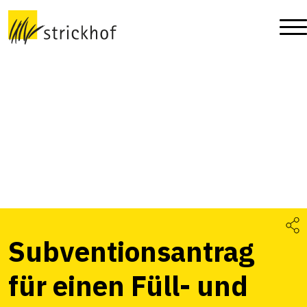
Subventionsantrag
für einen Füll- und