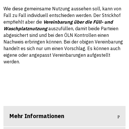
Wie diese gemeinsame Nutzung aussehen soll, kann von
Fall zu Fall individuell entschieden werden. Der Strickhof
empfiehlt aber die
Vereinbarung über die Füll- und
Waschplatznutzung
auszufüllen, damit beide Parteien
abgesichert sind und bei den ÖLN Kontrollen einen
Nachweis erbringen können. Bei der obigen Vereinbarung
handelt es sich nur um einen Vorschlag. Es können auch
eigene oder angepasst Vereinbarungen aufgestellt
werden.
Mehr Informationen