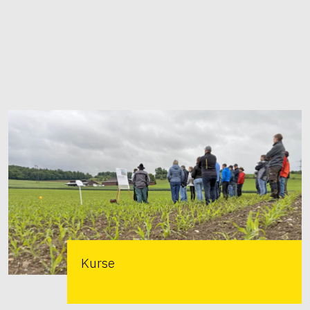
Kurse