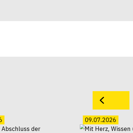
6
09.07.2026