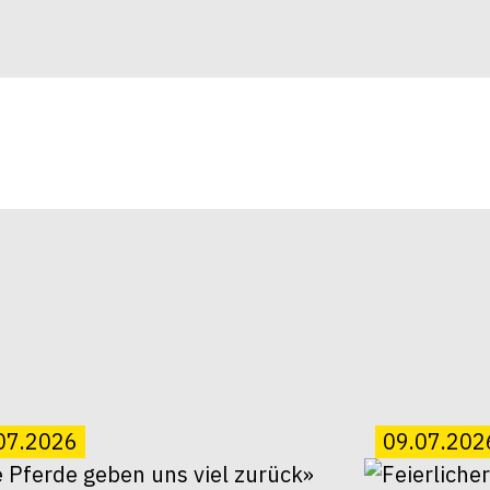
07.2026
09.07.202