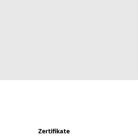
Zertifikate