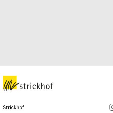
Strickhof