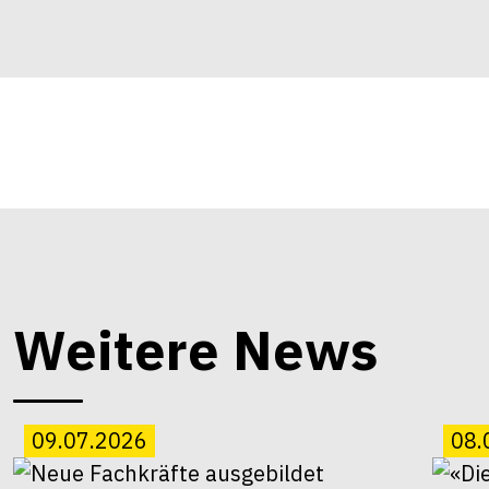
Weitere News
09.07.2026
08.