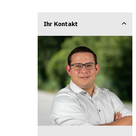
Ihr Kontakt