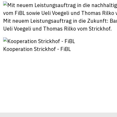
Mit neuem Leistungsauftrag in die Zukunft: B
Ueli Voegeli und Thomas Rilko vom Strickhof.
Kooperation Strickhof - FiBL