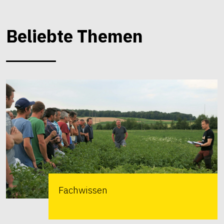
Beliebte Themen
Fachwissen