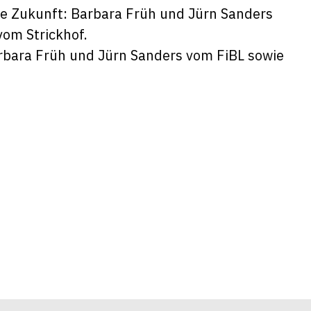
arbara Früh und Jürn Sanders vom FiBL sowie