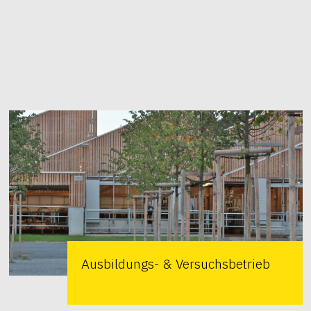
Ausbildungs- & Versuchsbetrieb