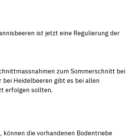
nisbeeren ist jetzt eine Regulierung der
die Schnittmassnahmen zum Sommerschnitt bei
bei Heidelbeeren gibt es bei allen
t erfolgen sollten.
, können die vorhandenen Bodentriebe