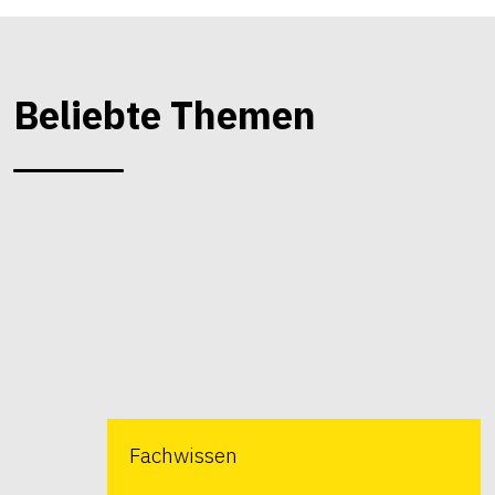
Beliebte Themen
Fachwissen