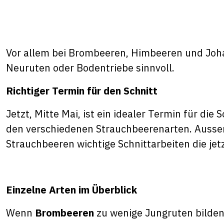
Vor allem bei Brombeeren, Himbeeren und Johan
Neuruten oder Bodentriebe sinnvoll.
Richtiger Termin für den Schnitt
Jetzt, Mitte Mai, ist ein idealer Termin für 
den verschiedenen Strauchbeerenarten. Ausser 
Strauchbeeren wichtige Schnittarbeiten die jetz
Einzelne Arten im Überblick
Wenn
Brombeeren
zu wenige Jungruten bilden