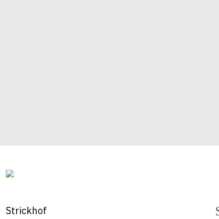
Strickhof