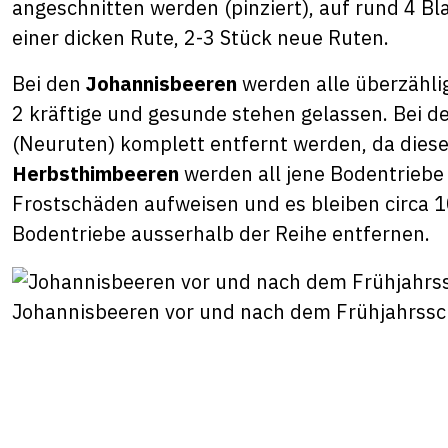
angeschnitten werden (pinziert), auf rund 4 Bl
einer dicken Rute, 2-3 Stück neue Ruten.
Bei den
Johannisbeeren
werden alle überzähli
2 kräftige und gesunde stehen gelassen. Bei d
(Neuruten) komplett entfernt werden, da dies
Herbsthimbeeren
werden all jene Bodentriebe 
Frostschäden aufweisen und es bleiben circa 
Bodentriebe ausserhalb der Reihe entfernen.
Johannisbeeren vor und nach dem Frühjahrssc