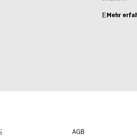
Mehr erfa
AGB