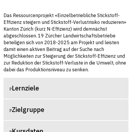
Das
Ressourcenprojekt «Einzelbetriebliche Stickstoff-
Effizienz steigern und Stickstoff-Verlustrisiko reduzieren»
Kanton Zürich
(kurz N-Effizienz) wird demnächst
abgeschlossen. 19 Zürcher Landwirtschaftsbetriebe
beteiligen sich von 2018-2025 am Projekt und leisten
damit einen aktiven Beitrag auf der Suche nach
Möglichkeiten zur Steigerung der Stickstoff-Effizienz und
zur Reduktion der Stickstoff-Verluste in die Umwelt, ohne
dabei das Produktionsniveau zu senken.
Lernziele
Zielgruppe
Kursdaten