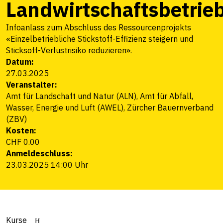
Landwirtschaftsbetrie
Infoanlass zum Abschluss des Ressourcenprojekts
«Einzelbetriebliche Stickstoff-Effizienz steigern und
Sticksoff-Verlustrisiko reduzieren».
Datum:
27.03.2025
Veranstalter:
Amt für Landschaft und Natur (ALN), Amt für Abfall,
Wasser, Energie und Luft (AWEL), Zürcher Bauernverband
(ZBV)
Kosten:
CHF 0.00
Anmeldeschluss:
23.03.2025 14:00 Uhr
Kurse