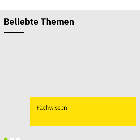
Beliebte Themen
Fachwissen