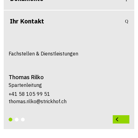
Ihr Kontakt
Fachstellen & Dienstleistungen
Thomas
Rilko
Spartenleitung
+41 58 105 99 51
thomas.rilko@strickhof.ch