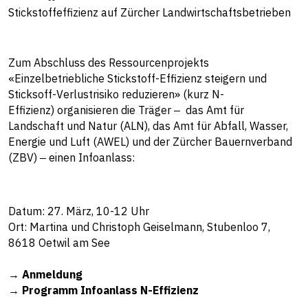
Stickstoffeffizienz auf Zürcher Landwirtschaftsbetrieben
Zum Abschluss des Ressourcenprojekts
«Einzelbetriebliche Stickstoff-Effizienz steigern und
Sticksoff-Verlustrisiko reduzieren» (kurz N-
Effizienz) organisieren die Träger ‒ das Amt für
Landschaft und Natur (ALN), das Amt für Abfall, Wasser,
Energie und Luft (AWEL) und der Zürcher Bauernverband
(ZBV) ‒ einen Infoanlass:
Datum: 27. März, 10-12 Uhr
Ort: Martina und Christoph Geiselmann, Stubenloo 7,
8618 Oetwil am See
→
Anmeldung
→
Programm Infoanlass N-Effizienz