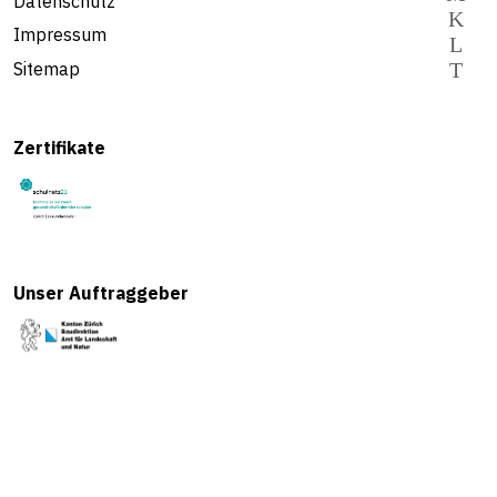
Datenschutz
Impressum
Sitemap
Zertifikate
Unser Auftraggeber