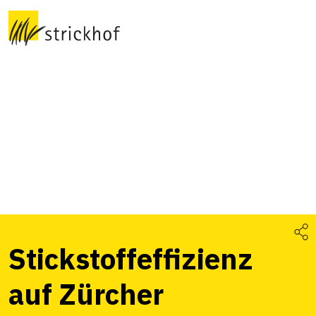
Stickstoffeffizienz
auf Zürcher