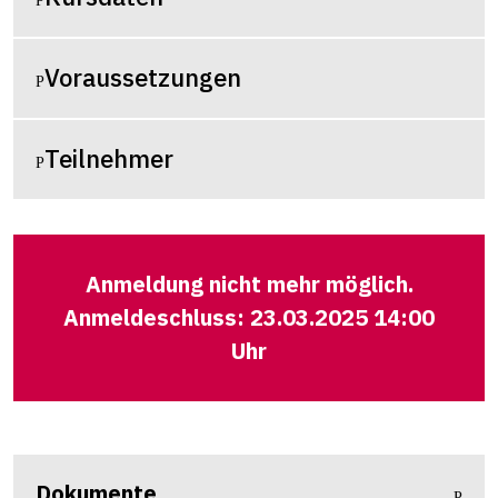
Voraussetzungen
Teilnehmer
Anmeldung nicht mehr möglich.
Anmeldeschluss: 23.03.2025 14:00
Uhr
Dokumente