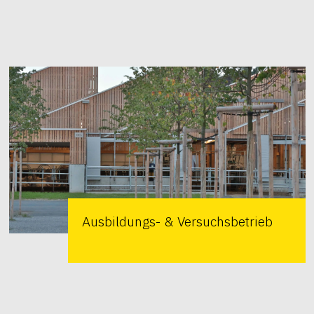
Ausbildungs- & Versuchsbetrieb