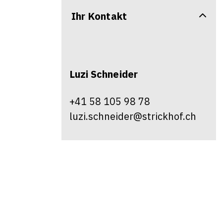
Ihr Kontakt
Luzi
Schneider
+41 58 105 98 78
luzi.schneider@strickhof.ch