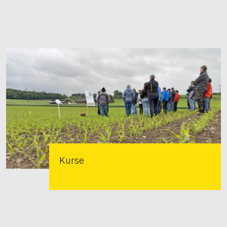
Kurse