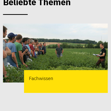
Beliebte Themen
Fachwissen