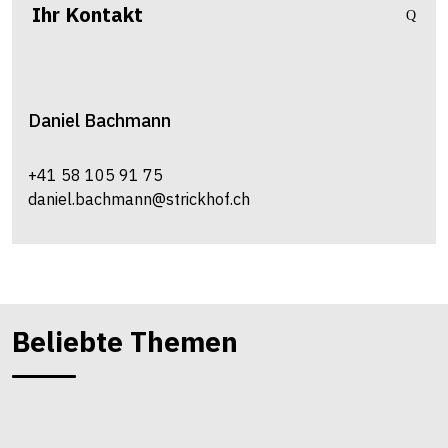
Ihr Kontakt
Daniel
Bachmann
+41 58 105 91 75
daniel.bachmann@strickhof.ch
Beliebte Themen