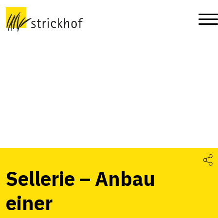
Sellerie – Anbau
einer