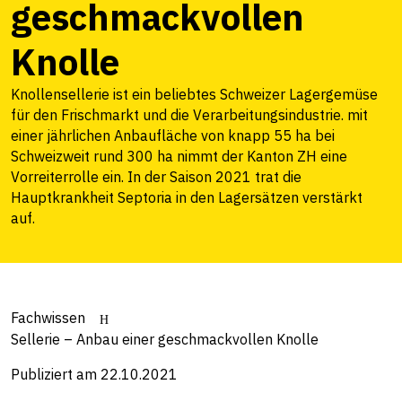
geschmackvollen
Knolle
Knollensellerie ist ein beliebtes Schweizer Lagergemüse
für den Frischmarkt und die Verarbeitungsindustrie. mit
einer jährlichen Anbaufläche von knapp 55 ha bei
Schweizweit rund 300 ha nimmt der Kanton ZH eine
Vorreiterrolle ein. In der Saison 2021 trat die
Hauptkrankheit Septoria in den Lagersätzen verstärkt
auf.
Fachwissen
Sellerie – Anbau einer geschmackvollen Knolle
Publiziert am 22.10.2021