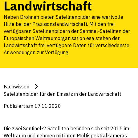
Landwirtschaft
Neben Drohnen bieten Satellitenbilder eine wertvolle
Hilfe bei der Präzisionslandwirtschaft. Mit den frei
verfügbaren Satellitenbildern der Sentinel-Satelliten der
Europäischen Weltraumorganisation esa stehen der
Landwirtschaft frei verfügbare Daten für verschiedenste
Anwendungen zur Verfügung.
Fachwissen
Satellitenbilder für den Einsatz in der Landwirtschaft
Publiziert am 17.11.2020
Die zwei Sentinel-2 Satelliten befinden sich seit 2015 im
Weltraum und nehmen mit ihren Multispektralkameras