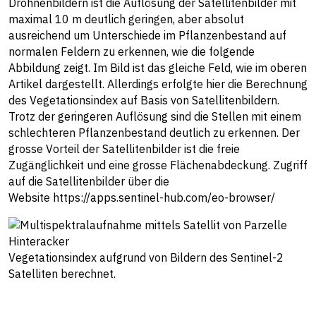
Drohnenbildern ist die Auflösung der Satellitenbilder mit
maximal 10 m deutlich geringen, aber absolut
ausreichend um Unterschiede im Pflanzenbestand auf
normalen Feldern zu erkennen, wie die folgende
Abbildung zeigt. Im Bild ist das gleiche Feld, wie im oberen
Artikel dargestellt. Allerdings erfolgte hier die Berechnung
des Vegetationsindex auf Basis von Satellitenbildern.
Trotz der geringeren Auflösung sind die Stellen mit einem
schlechteren Pflanzenbestand deutlich zu erkennen. Der
grosse Vorteil der Satellitenbilder ist die freie
Zugänglichkeit und eine grosse Flächenabdeckung. Zugriff
auf die Satellitenbilder über die
Website
https://apps.sentinel-hub.com/eo-browser/
Vegetationsindex aufgrund von Bildern des Sentinel-2
Satelliten berechnet.