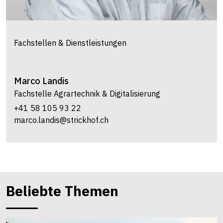
Fachstellen & Dienstleistungen
Marco
Landis
Fachstelle Agrartechnik & Digitalisierung
+41 58 105 93 22
marco.landis@strickhof.ch
Beliebte Themen