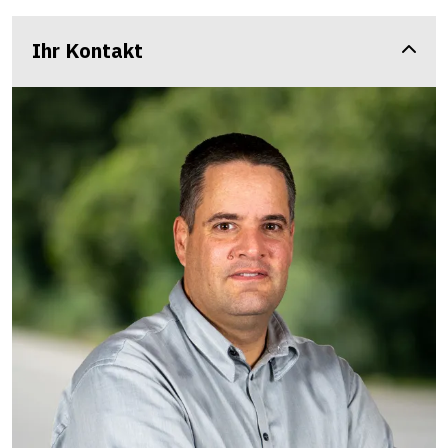
Ihr Kontakt