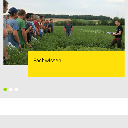
Fachwissen