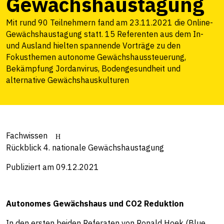
Gewächshaustagung
Mit rund 90 Teilnehmern fand am 23.11.2021 die Online-
Gewächshaustagung statt. 15 Referenten aus dem In-
und Ausland hielten spannende Vorträge zu den
Fokusthemen autonome Gewächshaussteuerung,
Bekämpfung Jordanvirus, Bodengesundheit und
alternative Gewächshauskulturen
Fachwissen
Rückblick 4. nationale Gewächshaustagung
Publiziert am 09.12.2021
Autonomes Gewächshaus und CO2 Reduktion
In den ersten beiden Referaten von Ronald Hoek (Blue