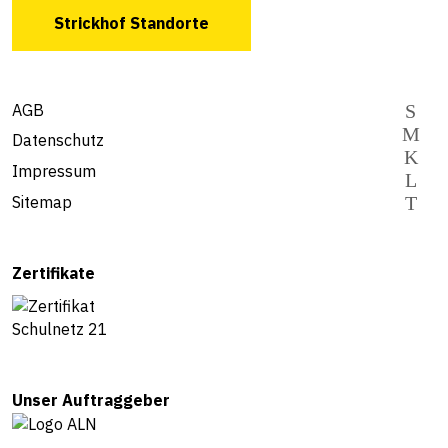
Strickhof Standorte
AGB
Datenschutz
Impressum
Sitemap
Zertifikate
Unser Auftraggeber