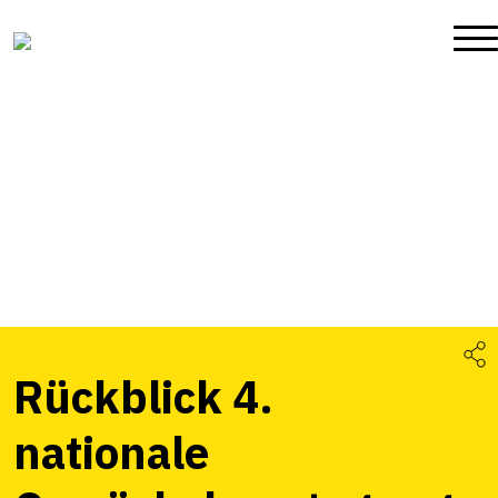
Rückblick 4.
nationale