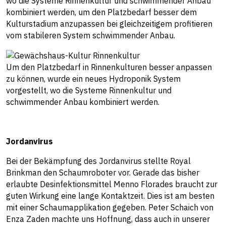
wo die Systeme Rinnenkultur und schwimmender Anbau
kombiniert werden, um den Platzbedarf besser dem
Kulturstadium anzupassen bei gleichzeitigem profitieren
vom stabileren System schwimmender Anbau.
Um den Platzbedarf in Rinnenkulturen besser anpassen
zu können, wurde ein neues Hydroponik System
vorgestellt, wo die Systeme Rinnenkultur und
schwimmender Anbau kombiniert werden.
Jordanvirus
Bei der Bekämpfung des Jordanvirus stellte Royal
Brinkman den Schaumroboter vor. Gerade das bisher
erlaubte Desinfektionsmittel Menno Florades braucht zur
guten Wirkung eine lange Kontaktzeit. Dies ist am besten
mit einer Schaumapplikation gegeben. Peter Schaich von
Enza Zaden machte uns Hoffnung, dass auch in unserer