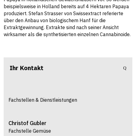
beispielsweise in Holland bereits auf 4 Hektaren Papaya
produziert. Stefan Strasser von Swissextract referierte
über den Anbau von biologischem Hanf für die
Extraktgewinnung. Extrakte sind nach seiner Ansicht
wirksamer als die synthetisierten einzelnen Cannabinoide.
Ihr Kontakt
Fachstellen & Dienstleistungen
Christof
Gubler
Fachstelle Gemüse