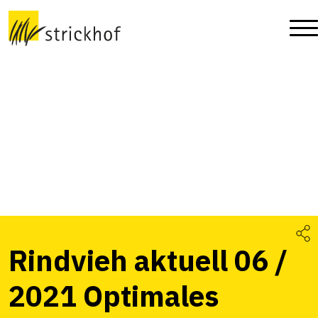
Rindvieh aktuell 06 /
2021 Optimales