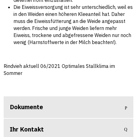
Die Eiweissversorgung ist sehr unterschiedlich, weil es
in den Weiden einen höheren Kleeanteil hat. Daher
muss die Eiweissfütterung an die Weide angepasst
werden. Frische und junge Weiden liefern mehr
Eiweiss, trockene und abgefressene Weiden nur noch
wenig (Harnstoffwerte in der Milch beachten!).
Rindvieh aktuell 06/2021 Optimales Stallklima im
Sommer
Dokumente
Ihr Kontakt