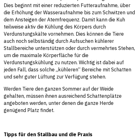
Dies beginnt mit einer reduzierten Futteraufnahme, über
die Erhöhung der Wasseraufnahme bis zum Schwitzen und
dem Ansteigen der Atemfrequenz. Damit kann die Kuh
teilweise aktiv die Kühlung des Körpers durch
Verdunstungskälte vornehmen. Dies können die Tiere
auch noch selbständig durch Aufsuchen kühlerer
Stallbereiche unterstützen oder durch vermehrtes Stehen,
um die maximale Körperfläche für die
Verdunstungskühlung zu nutzen. Wichtig ist dabei auf
jeden Fall, dass solche „kühleren“ Bereiche mit Schatten
und sehr guter Lüftung zur Verfügung stehen.
Werden Tiere den ganzen Sommer auf der Weide
gehalten, müssen ihnen ausreichend Schattenplätze
angeboten werden, unter denen die ganze Herde
genügend Platz findet.
Tipps für den Stallbau und die Praxis