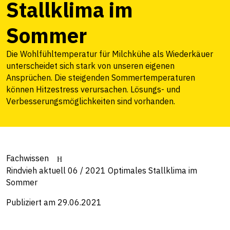
Stallklima im
Sommer
Die Wohlfühltemperatur für Milchkühe als Wiederkäuer
unterscheidet sich stark von unseren eigenen
Ansprüchen. Die steigenden Sommertemperaturen
können Hitzestress verursachen. Lösungs- und
Verbesserungsmöglichkeiten sind vorhanden.
Fachwissen
Rindvieh aktuell 06 / 2021 Optimales Stallklima im
Sommer
Publiziert am 29.06.2021