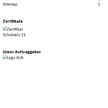
Sitemap
Zertifikate
Unser Auftraggeber