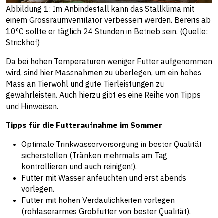
Abbildung 1: Im Anbindestall kann das Stallklima mit
einem Grossraumventilator verbessert werden. Bereits ab
10°C sollte er täglich 24 Stunden in Betrieb sein. (Quelle:
Strickhof)
Da bei hohen Temperaturen weniger Futter aufgenommen
wird, sind hier Massnahmen zu überlegen, um ein hohes
Mass an Tierwohl und gute Tierleistungen zu
gewährleisten. Auch hierzu gibt es eine Reihe von Tipps
und Hinweisen.
Tipps für die Futteraufnahme im Sommer
Optimale Trinkwasserversorgung in bester Qualität
sicherstellen (Tränken mehrmals am Tag
kontrollieren und auch reinigen!).
Futter mit Wasser anfeuchten und erst abends
vorlegen.
Futter mit hohen Verdaulichkeiten vorlegen
(rohfaserarmes Grobfutter von bester Qualität).