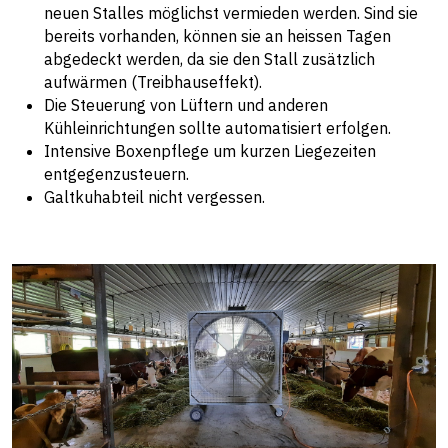
neuen Stalles möglichst vermieden werden. Sind sie
bereits vorhanden, können sie an heissen Tagen
abgedeckt werden, da sie den Stall zusätzlich
aufwärmen (Treibhauseffekt).
Die Steuerung von Lüftern und anderen
Kühleinrichtungen sollte automatisiert erfolgen.
Intensive Boxenpflege um kurzen Liegezeiten
entgegenzusteuern.
Galtkuhabteil nicht vergessen.